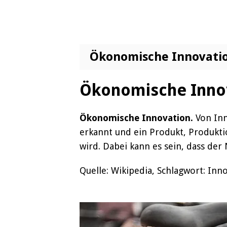
Ökonomische Innovati
Ökonomische Inno
Ökonomische Innovation.
Von Inn
erkannt und ein Produkt, Produkt
wird. Dabei kann es sein, dass der
Quelle: Wikipedia, Schlagwort: Inn