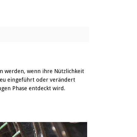
 werden, wenn ihre Nützlichkeit
eu eingeführt oder verändert
angen Phase entdeckt wird.