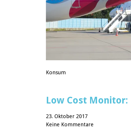
Konsum
Low Cost Monitor: N
23. Oktober 2017
Keine Kommentare