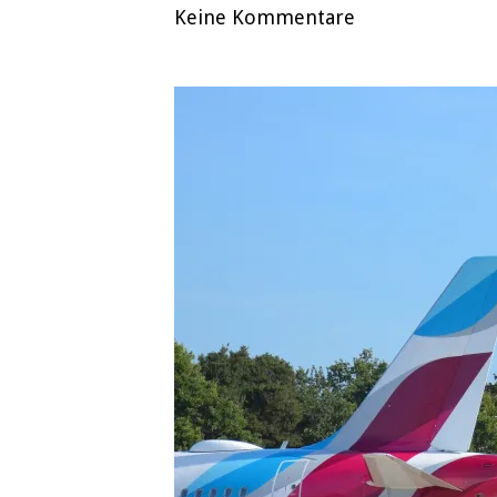
Keine Kommentare