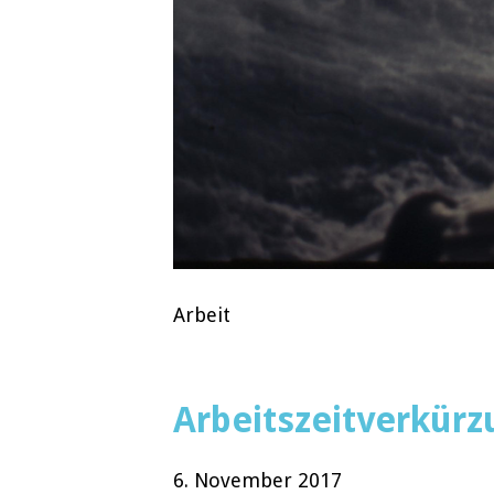
Arbeit
Arbeitszeitverkürzu
6. November 2017