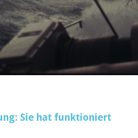
ng: Sie hat funktioniert