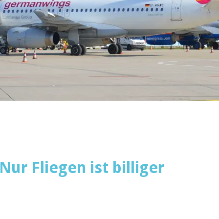
ur Fliegen ist billiger