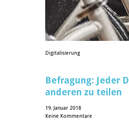
Digitalisierung
Befragung: Jeder Dr
anderen zu teilen
19. Januar 2018
Keine Kommentare