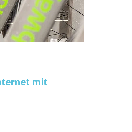
nternet mit