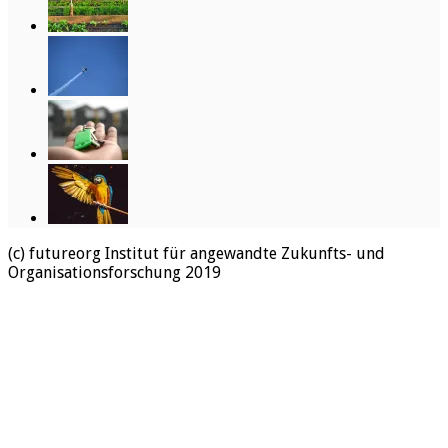
(c) futureorg Institut für angewandte Zukunfts- und
Organisationsforschung 2019