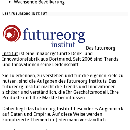
Wachsende Bevölkerung
ÜBER FUTUREORG INSTITUT
Das
futureorg
Institut
ist eine inhabergeführte Denk- und
Innovationsfabrik aus Dortmund. Seit 2006 sind Trends
und Innovationen seine Leidenschaft.
Sie zu erkennen, zu verstehen und für die eigenen Ziele zu
nutzen, sind die Aufgaben des futureorg Instituts. Das
futureorg Institut macht die Trends und Innovationen
sichtbar und verständlich, die Ihr Geschäftsmodell, Ihre
Produkte und Ihre Märkte beeinflussen.
Dabei liegt das futureorg Institut besonderes Augenmerk
auf Daten und Empirie. Auf diese Weise werden
komplizierte Themen für Jedermann verständlich.