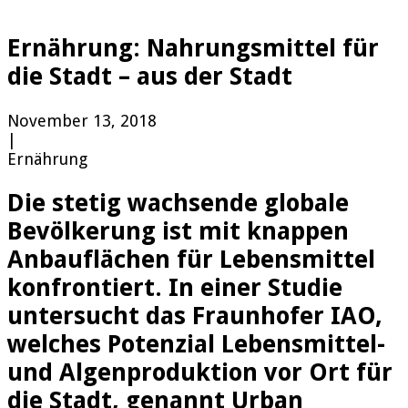
Ernährung: Nahrungsmittel für
die Stadt – aus der Stadt
November 13, 2018
|
Ernährung
Die stetig wachsende globale
Bevölkerung ist mit knappen
Anbauflächen für Lebensmittel
konfrontiert. In einer Studie
untersucht das Fraunhofer IAO,
welches Potenzial Lebensmittel-
und Algenproduktion vor Ort für
die Stadt, genannt Urban