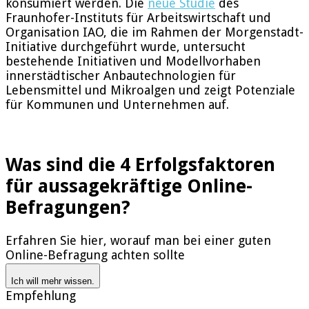
konsumiert werden. Die
neue Studie
des
Fraunhofer-Instituts für Arbeitswirtschaft und
Organisation IAO, die im Rahmen der Morgenstadt-
Initiative durchgeführt wurde, untersucht
bestehende Initiativen und Modellvorhaben
innerstädtischer Anbautechnologien für
Lebensmittel und Mikroalgen und zeigt Potenziale
für Kommunen und Unternehmen auf.
Was sind die 4 Erfolgsfaktoren
für aussagekräftige Online-
Befragungen?
Erfahren Sie hier, worauf man bei einer guten
Online-Befragung achten sollte
Ich will mehr wissen.
Empfehlung