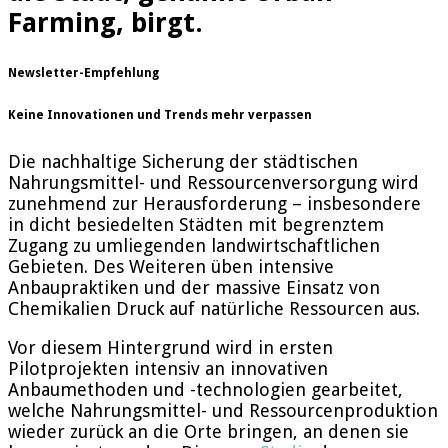
Farming, birgt.
Newsletter-Empfehlung
Keine Innovationen und Trends mehr verpassen
Die nachhaltige Sicherung der städtischen
Nahrungsmittel- und Ressourcenversorgung wird
zunehmend zur Herausforderung – insbesondere
in dicht besiedelten Städten mit begrenztem
Zugang zu umliegenden landwirtschaftlichen
Gebieten. Des Weiteren üben intensive
Anbaupraktiken und der massive Einsatz von
Chemikalien Druck auf natürliche Ressourcen aus.
Vor diesem Hintergrund wird in ersten
Pilotprojekten intensiv an innovativen
Anbaumethoden und -technologien gearbeitet,
welche Nahrungsmittel- und Ressourcenproduktion
wieder zurück an die Orte bringen, an denen sie