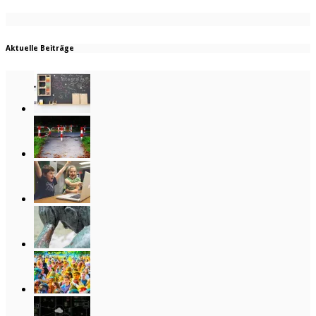
Aktuelle Beiträge