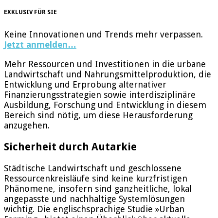
EXKLUSIV FÜR SIE
Keine Innovationen und Trends mehr verpassen.
Jetzt anmelden…
Mehr Ressourcen und Investitionen in die urbane
Landwirtschaft und Nahrungsmittelproduktion, die
Entwicklung und Erprobung alternativer
Finanzierungsstrategien sowie interdisziplinäre
Ausbildung, Forschung und Entwicklung in diesem
Bereich sind nötig, um diese Herausforderung
anzugehen.
Sicherheit durch Autarkie
Städtische Landwirtschaft und geschlossene
Ressourcenkreisläufe sind keine kurzfristigen
Phänomene, insofern sind ganzheitliche, lokal
angepasste und nachhaltige Systemlösungen
wichtig. Die englischsprachige Studie »Urban