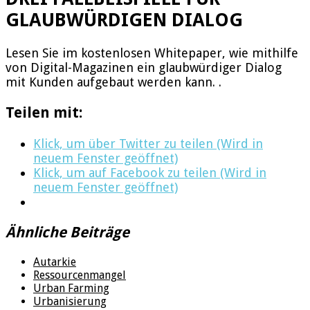
GLAUBWÜRDIGEN DIALOG
Lesen Sie im kostenlosen Whitepaper, wie mithilfe
von Digital-Magazinen ein glaubwürdiger Dialog
mit Kunden aufgebaut werden kann. .
Teilen mit:
Klick, um über Twitter zu teilen (Wird in
neuem Fenster geöffnet)
Klick, um auf Facebook zu teilen (Wird in
neuem Fenster geöffnet)
Ähnliche Beiträge
Autarkie
Ressourcenmangel
Urban Farming
Urbanisierung