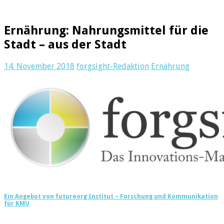
Ernährung: Nahrungsmittel für die
Stadt – aus der Stadt
14. November 2018
forgsight-Redaktion
Ernährung
Ein Angebot von futureorg Institut – Forschung und Kommunikation
für KMU