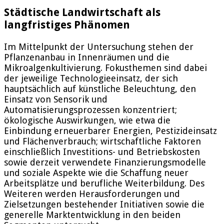
Städtische Landwirtschaft als
langfristiges Phänomen
Im Mittelpunkt der Untersuchung stehen der
Pflanzenanbau in Innenräumen und die
Mikroalgenkultivierung. Fokusthemen sind dabei
der jeweilige Technologieeinsatz, der sich
hauptsächlich auf künstliche Beleuchtung, den
Einsatz von Sensorik und
Automatisierungsprozessen konzentriert;
ökologische Auswirkungen, wie etwa die
Einbindung erneuerbarer Energien, Pestizideinsatz
und Flächenverbrauch; wirtschaftliche Faktoren
einschließlich Investitions- und Betriebskosten
sowie derzeit verwendete Finanzierungsmodelle
und soziale Aspekte wie die Schaffung neuer
Arbeitsplätze und berufliche Weiterbildung. Des
Weiteren werden Herausforderungen und
Zielsetzungen bestehender Initiativen sowie die
generelle Marktentwicklung in den beiden