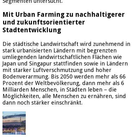
Segmenten untersucht.
Mit Urban Farming zu nachhaltigerer
und zukunftsorientierter
Stadtentwicklung
Die städtische Landwirtschaft wird zunehmend in
stark urbanisierten Ländern mit begrenzten
umliegenden landwirtschaftlichen Flächen wie
Japan und Singapur stattfinden sowie in Ländern
mit starker Luftverschmutzung und hoher
Bodenverarmung. Bis 2050 werden mehr als 66
Prozent der Weltbevölkerung, dann mehr als 6
Milliarden Menschen, in Städten leben – die
Möglichkeiten, alle Menschen zu ernähren, sind
dann noch stärker einschränkt.