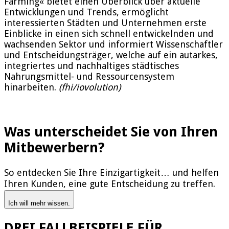
Farming« bietet einen Überblick über aktuelle
Entwicklungen und Trends, ermöglicht
interessierten Städten und Unternehmen erste
Einblicke in einen sich schnell entwickelnden und
wachsenden Sektor und informiert Wissenschaftler
und Entscheidungsträger, welche auf ein autarkes,
integriertes und nachhaltiges städtisches
Nahrungsmittel- und Ressourcensystem
hinarbeiten.
(fhi/iovolution)
Was unterscheidet Sie von Ihren
Mitbewerbern?
So entdecken Sie Ihre Einzigartigkeit… und helfen
Ihren Kunden, eine gute Entscheidung zu treffen.
Ich will mehr wissen.
DREI FALLBEISPIELE FÜR