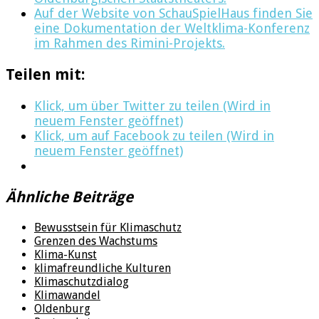
Auf der Website von SchauSpielHaus finden Sie
eine Dokumentation der Weltklima-Konferenz
im Rahmen des Rimini-Projekts.
Teilen mit:
Klick, um über Twitter zu teilen (Wird in
neuem Fenster geöffnet)
Klick, um auf Facebook zu teilen (Wird in
neuem Fenster geöffnet)
Ähnliche Beiträge
Bewusstsein für Klimaschutz
Grenzen des Wachstums
Klima-Kunst
klimafreundliche Kulturen
Klimaschutzdialog
Klimawandel
Oldenburg