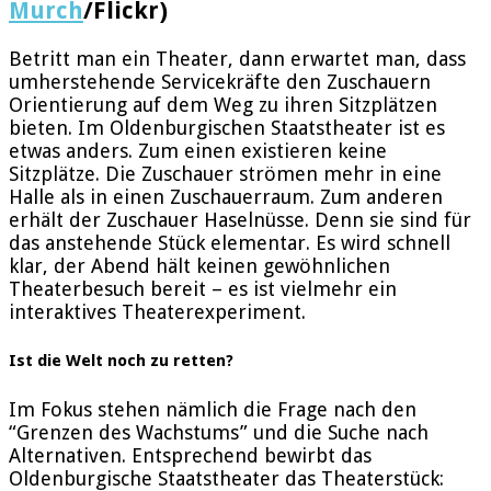
Murch
/Flickr)
Betritt man ein Theater, dann erwartet man, dass
umherstehende Servicekräfte den Zuschauern
Orientierung auf dem Weg zu ihren Sitzplätzen
bieten. Im Oldenburgischen Staatstheater ist es
etwas anders. Zum einen existieren keine
Sitzplätze. Die Zuschauer strömen mehr in eine
Halle als in einen Zuschauerraum. Zum anderen
erhält der Zuschauer Haselnüsse. Denn sie sind für
das anstehende Stück elementar. Es wird schnell
klar, der Abend hält keinen gewöhnlichen
Theaterbesuch bereit – es ist vielmehr ein
interaktives Theaterexperiment.
Ist die Welt noch zu retten?
Im Fokus stehen nämlich die Frage nach den
“Grenzen des Wachstums” und die Suche nach
Alternativen. Entsprechend bewirbt das
Oldenburgische Staatstheater das Theaterstück: