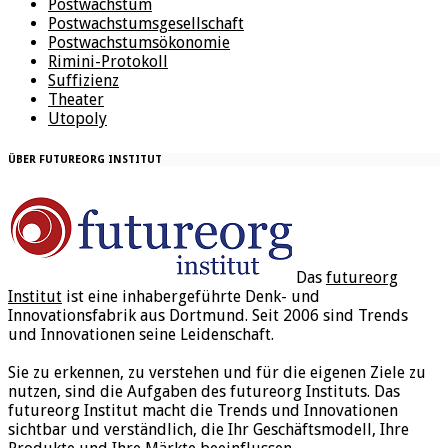
Postwachstum
Postwachstumsgesellschaft
Postwachstumsökonomie
Rimini-Protokoll
Suffizienz
Theater
Utopoly
ÜBER FUTUREORG INSTITUT
Das
futureorg
Institut
ist eine inhabergeführte Denk- und
Innovationsfabrik aus Dortmund. Seit 2006 sind Trends
und Innovationen seine Leidenschaft.
Sie zu erkennen, zu verstehen und für die eigenen Ziele zu
nutzen, sind die Aufgaben des futureorg Instituts. Das
futureorg Institut macht die Trends und Innovationen
sichtbar und verständlich, die Ihr Geschäftsmodell, Ihre