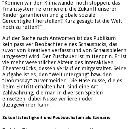
“Können wir den Klimawandel noch stoppen, das
Finanzsystem reformieren, die Zukunft unserer
Kinder garantieren und globale soziale
Gerechtigkeit herstellen? Kurz gesagt: Ist die Welt
noch zu retten?”
Auf der Suche nach Antworten ist das Publikum
kein passiver Beobachter eines Schaustücks, das
zuvor von Kreativen verfasst und von Schauspielern
umgesetzt wird. Der Zuschauer ist mittendrin. Er ist
vielmehr wesentlicher Akteur des interaktiven
Theaterstücks, dessen Verlauf er mitgestaltet. Seine
Aufgabe ist es, den “Weltuntergang” bzw. den
“Doomsday” zu vermeiden. Die Haselnüsse, die es
beim Eintritt erhalten hat, sind eine Art
Zahlwährung, die man in diversen Spielen
einsetzen, dabei Nüsse verlieren oder
dazugewinnen kann.
Zukunftsfestigkeit und Postwachstum als Szenario