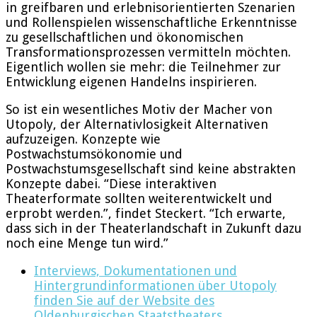
in greifbaren und erlebnisorientierten Szenarien
und Rollenspielen wissenschaftliche Erkenntnisse
zu gesellschaftlichen und ökonomischen
Transformationsprozessen vermitteln möchten.
Eigentlich wollen sie mehr: die Teilnehmer zur
Entwicklung eigenen Handelns inspirieren.
So ist ein wesentliches Motiv der Macher von
Utopoly, der Alternativlosigkeit Alternativen
aufzuzeigen. Konzepte wie
Postwachstumsökonomie und
Postwachstumsgesellschaft sind keine abstrakten
Konzepte dabei. “Diese interaktiven
Theaterformate sollten weiterentwickelt und
erprobt werden.”, findet Steckert. “Ich erwarte,
dass sich in der Theaterlandschaft in Zukunft dazu
noch eine Menge tun wird.”
Interviews, Dokumentationen und
Hintergrundinformationen über Utopoly
finden Sie auf der Website des
Oldenburgischen Staatstheaters.