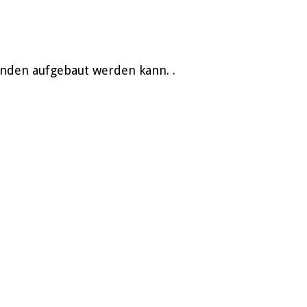
unden aufgebaut werden kann. .