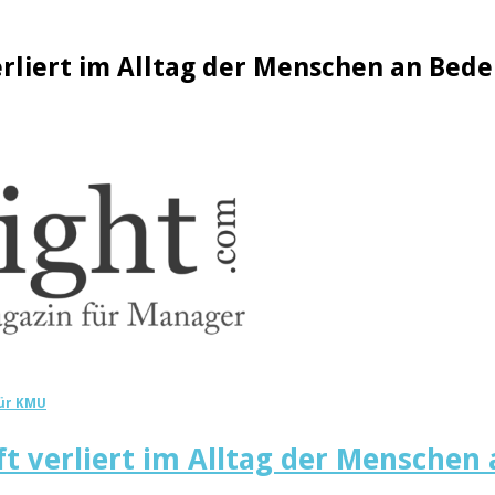
erliert im Alltag der Menschen an Bed
für KMU
t verliert im Alltag der Menschen