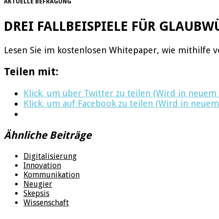
AKTUELLE BEFRAGUNG
DREI FALLBEISPIELE FÜR GLAUB
Lesen Sie im kostenlosen Whitepaper, wie mithilfe 
Teilen mit:
Klick, um über Twitter zu teilen (Wird in neuem
Klick, um auf Facebook zu teilen (Wird in neuem
Ähnliche Beiträge
Digitalisierung
Innovation
Kommunikation
Neugier
Skepsis
Wissenschaft