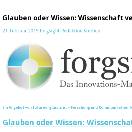
Glauben oder Wissen: Wissenschaft v
21. Februar 2019
forgsight-Redaktion
Studien
Ein Angebot von futureorg Institut – Forschung und Kommunikation 
Glauben oder Wissen: Wissenschaf