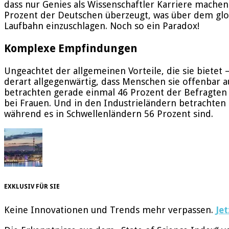
dass nur Genies als Wissenschaftler Karriere machen 
Prozent der Deutschen überzeugt, was über dem globa
Laufbahn einzuschlagen. Noch so ein Paradox!
Komplexe Empfindungen
Ungeachtet der allgemeinen Vorteile, die sie bietet 
derart allgegenwärtig, dass Menschen sie offenbar a
betrachten gerade einmal 46 Prozent der Befragten Wi
bei Frauen. Und in den Industrieländern betrachten 
während es in Schwellenländern 56 Prozent sind.
EXKLUSIV FÜR SIE
Keine Innovationen und Trends mehr verpassen.
Je