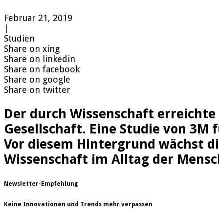
Februar 21, 2019
|
Studien
Share on xing
Share on linkedin
Share on facebook
Share on google
Share on twitter
Der durch Wissenschaft erreichte 
Gesellschaft. Eine Studie von 3M 
Vor diesem Hintergrund wächst d
Wissenschaft im Alltag der Mensc
Newsletter-Empfehlung
Keine Innovationen und Trends mehr verpassen