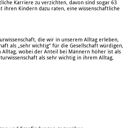
liche Karriere zu verzichten, davon sind sogar 63
 ihren Kindern dazu raten, eine wissenschaftliche
urwissenschaft, die wir in unserem Alltag erleben,
t als „sehr wichtig“ für die Gesellschaft würdigen,
 Alltag, wobei der Anteil bei Männern höher ist als
rwissenschaft als sehr wichtig in ihrem Alltag,