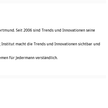
ortmund. Seit 2006 sind Trends und Innovationen seine
rg Institut macht die Trends und Innovationen sichtbar und
emen für Jedermann verständlich.