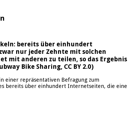
en
keln: bereits über einhundert
zwar nur jeder Zehnte mit solchen
et mit anderen zu teilen, so das Ergebnis
ubway Bike Sharing, CC BY 2.0)
 in einer repräsentativen Befragung zum
es bereits über einhundert Internetseiten, die eine