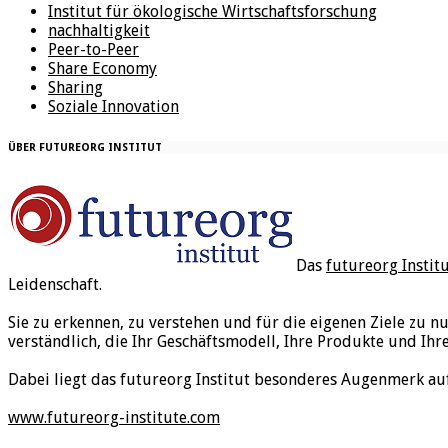
Institut für ökologische Wirtschaftsforschung
nachhaltigkeit
Peer-to-Peer
Share Economy
Sharing
Soziale Innovation
ÜBER FUTUREORG INSTITUT
Das
futureorg Instit
Leidenschaft.
Sie zu erkennen, zu verstehen und für die eigenen Ziele zu n
verständlich, die Ihr Geschäftsmodell, Ihre Produkte und Ihr
Dabei liegt das futureorg Institut besonderes Augenmerk au
www.futureorg-institute.com