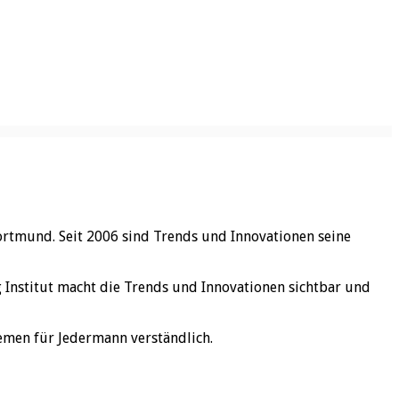
ortmund. Seit 2006 sind Trends und Innovationen seine
rg Institut macht die Trends und Innovationen sichtbar und
emen für Jedermann verständlich.