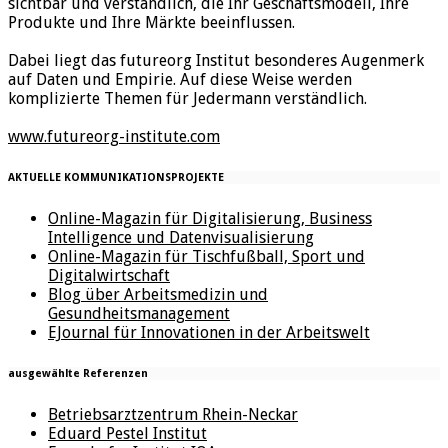
sichtbar und verständlich, die Ihr Geschäftsmodell, Ihre
Produkte und Ihre Märkte beeinflussen.
Dabei liegt das futureorg Institut besonderes Augenmerk
auf Daten und Empirie. Auf diese Weise werden
komplizierte Themen für Jedermann verständlich.
www.futureorg-institute.com
AKTUELLE KOMMUNIKATIONSPROJEKTE
Online-Magazin für Digitalisierung, Business
Intelligence und Datenvisualisierung
Online-Magazin für Tischfußball, Sport und
Digitalwirtschaft
Blog über Arbeitsmedizin und
Gesundheitsmanagement
EJournal für Innovationen in der Arbeitswelt
ausgewählte Referenzen
Betriebsarztzentrum Rhein-Neckar
Eduard Pestel Institut