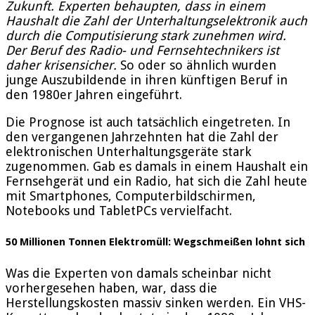
Zukunft. Experten behaupten, dass in einem
Haushalt die Zahl der Unterhaltungselektronik auch
durch die Computisierung stark zunehmen wird.
Der Beruf des Radio- und Fernsehtechnikers ist
daher krisensicher.
So oder so ähnlich wurden
junge Auszubildende in ihren künftigen Beruf in
den 1980er Jahren eingeführt.
Die Prognose ist auch tatsächlich eingetreten. In
den vergangenen Jahrzehnten hat die Zahl der
elektronischen Unterhaltungsgeräte stark
zugenommen. Gab es damals in einem Haushalt ein
Fernsehgerät und ein Radio, hat sich die Zahl heute
mit Smartphones, Computerbildschirmen,
Notebooks und TabletPCs vervielfacht.
50 Millionen Tonnen Elektromüll: Wegschmeißen lohnt sich
Was die Experten von damals scheinbar nicht
vorhergesehen haben, war, dass die
Herstellungskosten massiv sinken werden. Ein VHS-