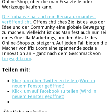
Online-Shop, über die man Ersatzteile oder
Werkzeuge kaufen kann.
Die Initiative hat auch ein Reparaturmanifest
veröffentlicht.
Offensichtliches Ziel ist es, aus der
Idee und der Community eine globale Bewegung
zu machen. Vielleicht ist das Manifest auch nur Teil
eines Guerilla-Marketings, um den Absatz des
Online-Shops zu steigern. Auf jeden Fall bieten die
Macher von ifixit.com eine spannende soziale
Innovation an – ganz nach dem Geschmack von
forgsight.com
.
Teilen mit:
Klick, um über Twitter zu teilen (Wird in
neuem Fenster geöffnet)
Klick, um auf Facebook zu teilen (Wird in
neuem Fenster geöffnet)