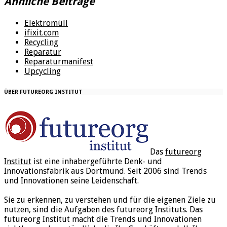
Ähnliche Beiträge
Elektromüll
ifixit.com
Recycling
Reparatur
Reparaturmanifest
Upcycling
ÜBER FUTUREORG INSTITUT
Das
futureorg
Institut
ist eine inhabergeführte Denk- und
Innovationsfabrik aus Dortmund. Seit 2006 sind Trends
und Innovationen seine Leidenschaft.
Sie zu erkennen, zu verstehen und für die eigenen Ziele zu
nutzen, sind die Aufgaben des futureorg Instituts. Das
futureorg Institut macht die Trends und Innovationen