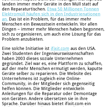
landen immer mehr Geräte in den Müll statt auf
den Reparaturtischen.
Etwa 50 Millionen Tonnen
Elektromüll häufen sich in den Industrienationen
an.
Das ist ein Problem, für das immer mehr
Menschen ein Bewusstsein entwickeln. Vor allen
Dingen – immer mehr Menschen haben begonnen,
sich zu organisieren, um auch eine Lösung für das
Problem anzubieten.
Eine solche Initiative ist
ifixit.com
aus den USA.
Zwei Studenten der Ingenieurswissenschaften
haben 2003 dieses soziale Unternehmen
gegründet. Ziel war es, eine Plattform zu schaffen,
auf der mehr Menschen ermutigt werden, kaputte
Geräte selber zu reparieren. Die Website des
Unternehmens ist zugleich eine Online-
Community, in der Mitglieder sich gegenseitig
helfen können. Die Mitglieder entwickeln
Anleitungen für die Reparatur oder Demontage
von Geräten. Andere übersetzen sie in ihre
Sprache. Darüber hinaus bietet ifixit.com ein