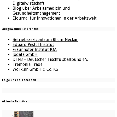
Digitalwirtschaft
Blog über Arbeitsmedizin und
Gesundheitsmanagement
EJournal für Innovationen in der Arbeitswelt
ausgewählte Referenzen
Betriebsarztzentrum Rhein-Neckar
Eduard Pestel Institut
Fraunhofer Institut IOA
Iodata GmbH
DTFB – Deutscher Tischfußballbund e.V.
Tremonia Trade
WorkInn GmbH & Co. KG
Folge uns bei Facebook
Aktuelle Beiträge