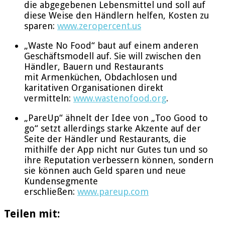
die abgegebenen Lebensmittel und soll auf
diese Weise den Händlern helfen, Kosten zu
sparen:
www.zeropercent.us
„Waste No Food“ baut auf einem anderen
Geschäftsmodell auf. Sie will zwischen den
Händler, Bauern und Restaurants
mit Armenküchen, Obdachlosen und
karitativen Organisationen direkt
vermitteln:
www.wastenofood.org
.
„PareUp“ ähnelt der Idee von „Too Good to
go“ setzt allerdings starke Akzente auf der
Seite der Händler und Restaurants, die
mithilfe der App nicht nur Gutes tun und so
ihre Reputation verbessern können, sondern
sie können auch Geld sparen und neue
Kundensegmente
erschließen:
www.pareup.com
Teilen mit: