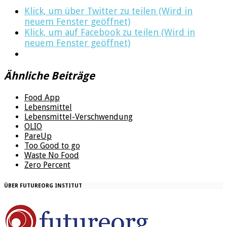
Klick, um über Twitter zu teilen (Wird in
neuem Fenster geöffnet)
Klick, um auf Facebook zu teilen (Wird in
neuem Fenster geöffnet)
Ähnliche Beiträge
Food App
Lebensmittel
Lebensmittel-Verschwendung
OLIO
PareUp
Too Good to go
Waste No Food
Zero Percent
ÜBER FUTUREORG INSTITUT