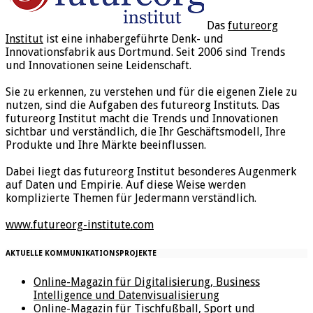
Das
futureorg
Institut
ist eine inhabergeführte Denk- und
Innovationsfabrik aus Dortmund. Seit 2006 sind Trends
und Innovationen seine Leidenschaft.
Sie zu erkennen, zu verstehen und für die eigenen Ziele zu
nutzen, sind die Aufgaben des futureorg Instituts. Das
futureorg Institut macht die Trends und Innovationen
sichtbar und verständlich, die Ihr Geschäftsmodell, Ihre
Produkte und Ihre Märkte beeinflussen.
Dabei liegt das futureorg Institut besonderes Augenmerk
auf Daten und Empirie. Auf diese Weise werden
komplizierte Themen für Jedermann verständlich.
www.futureorg-institute.com
AKTUELLE KOMMUNIKATIONSPROJEKTE
Online-Magazin für Digitalisierung, Business
Intelligence und Datenvisualisierung
Online-Magazin für Tischfußball, Sport und