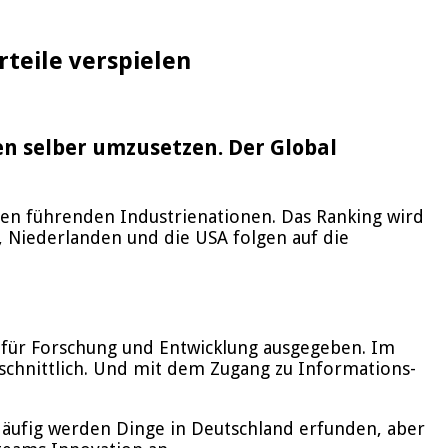
teile verspielen
n selber umzusetzen. Der Global
ren führenden Industrienationen. Das Ranking wird
, Niederlanden und die USA folgen auf die
 für Forschung und Entwicklung ausgegeben. Im
schnittlich. Und mit dem Zugang zu Informations-
Häufig werden Dinge in Deutschland erfunden, aber