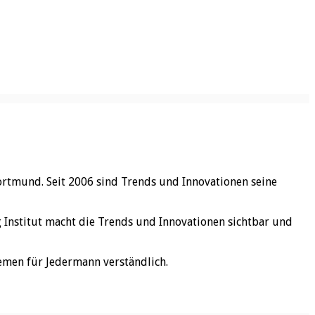
ortmund. Seit 2006 sind Trends und Innovationen seine
rg Institut macht die Trends und Innovationen sichtbar und
emen für Jedermann verständlich.