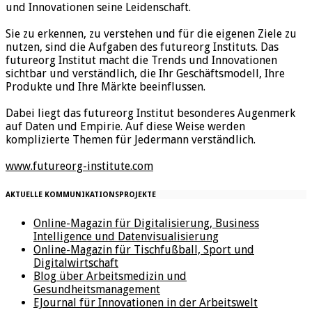
und Innovationen seine Leidenschaft.
Sie zu erkennen, zu verstehen und für die eigenen Ziele zu
nutzen, sind die Aufgaben des futureorg Instituts. Das
futureorg Institut macht die Trends und Innovationen
sichtbar und verständlich, die Ihr Geschäftsmodell, Ihre
Produkte und Ihre Märkte beeinflussen.
Dabei liegt das futureorg Institut besonderes Augenmerk
auf Daten und Empirie. Auf diese Weise werden
komplizierte Themen für Jedermann verständlich.
www.futureorg-institute.com
AKTUELLE KOMMUNIKATIONSPROJEKTE
Online-Magazin für Digitalisierung, Business
Intelligence und Datenvisualisierung
Online-Magazin für Tischfußball, Sport und
Digitalwirtschaft
Blog über Arbeitsmedizin und
Gesundheitsmanagement
EJournal für Innovationen in der Arbeitswelt