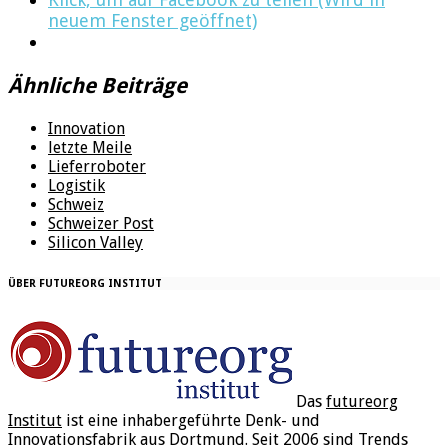
neuem Fenster geöffnet)
Ähnliche Beiträge
Innovation
letzte Meile
Lieferroboter
Logistik
Schweiz
Schweizer Post
Silicon Valley
ÜBER FUTUREORG INSTITUT
Das
futureorg
Institut
ist eine inhabergeführte Denk- und
Innovationsfabrik aus Dortmund. Seit 2006 sind Trends