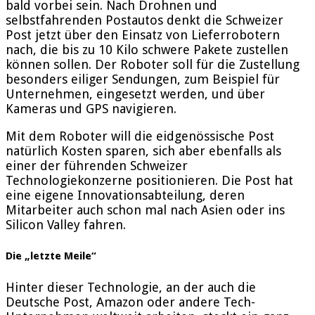
bald vorbei sein. Nach Drohnen und
selbstfahrenden Postautos denkt die Schweizer
Post jetzt über den Einsatz von Lieferrobotern
nach, die bis zu 10 Kilo schwere Pakete zustellen
können sollen. Der Roboter soll für die Zustellung
besonders eiliger Sendungen, zum Beispiel für
Unternehmen, eingesetzt werden, und über
Kameras und GPS navigieren.
Mit dem Roboter will die eidgenössische Post
natürlich Kosten sparen, sich aber ebenfalls als
einer der führenden Schweizer
Technologiekonzerne positionieren. Die Post hat
eine eigene Innovationsabteilung, deren
Mitarbeiter auch schon mal nach Asien oder ins
Silicon Valley fahren.
Die „letzte Meile“
Hinter dieser Technologie, an der auch die
Deutsche Post, Amazon oder andere Tech-