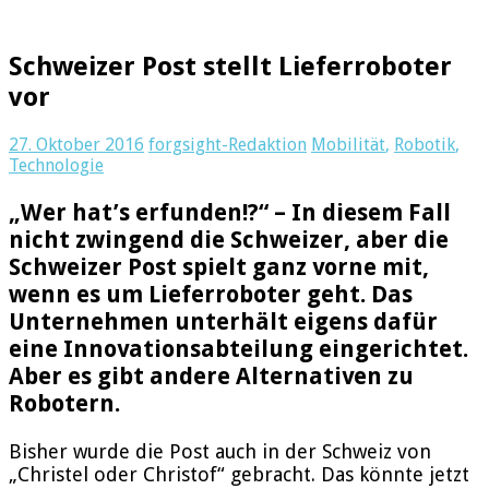
Schweizer Post stellt Lieferroboter
vor
27. Oktober 2016
forgsight-Redaktion
Mobilität
,
Robotik
,
Technologie
„Wer hat’s erfunden!?“ – In diesem Fall
nicht zwingend die Schweizer, aber die
Schweizer Post spielt ganz vorne mit,
wenn es um Lieferroboter geht. Das
Unternehmen unterhält eigens dafür
eine Innovationsabteilung eingerichtet.
Aber es gibt andere Alternativen zu
Robotern.
Bisher wurde die Post auch in der Schweiz von
„Christel oder Christof“ gebracht. Das könnte jetzt