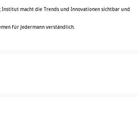
rg Institut macht die Trends und Innovationen sichtbar und
emen für Jedermann verständlich.