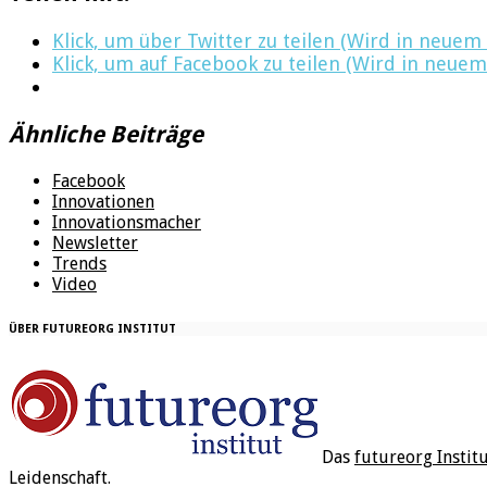
Klick, um über Twitter zu teilen (Wird in neuem
Klick, um auf Facebook zu teilen (Wird in neuem
Ähnliche Beiträge
Facebook
Innovationen
Innovationsmacher
Newsletter
Trends
Video
ÜBER FUTUREORG INSTITUT
Das
futureorg Instit
Leidenschaft.