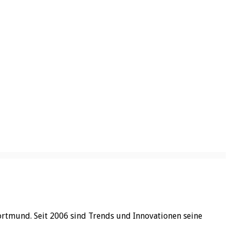
ortmund. Seit 2006 sind Trends und Innovationen seine