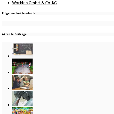
WorkInn GmbH & Co. KG
Folge uns bei Facebook
Aktuelle Beiträge