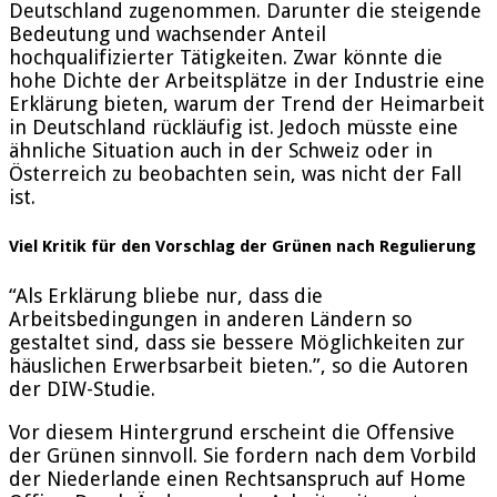
Deutschland zugenommen. Darunter die steigende
Bedeutung und wachsender Anteil
hochqualifizierter Tätigkeiten. Zwar könnte die
hohe Dichte der Arbeitsplätze in der Industrie eine
Erklärung bieten, warum der Trend der Heimarbeit
in Deutschland rückläufig ist. Jedoch müsste eine
ähnliche Situation auch in der Schweiz oder in
Österreich zu beobachten sein, was nicht der Fall
ist.
Viel Kritik für den Vorschlag der Grünen nach Regulierung
“Als Erklärung bliebe nur, dass die
Arbeitsbedingungen in anderen Ländern so
gestaltet sind, dass sie bessere Möglichkeiten zur
häuslichen Erwerbsarbeit bieten.”, so die Autoren
der DIW-Studie.
Vor diesem Hintergrund erscheint die Offensive
der Grünen sinnvoll. Sie fordern nach dem Vorbild
der Niederlande einen Rechtsanspruch auf Home