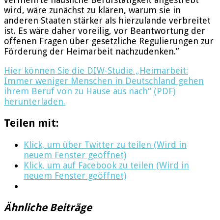
wird, wäre zunächst zu klären, warum sie in
anderen Staaten stärker als hierzulande verbreitet
ist. Es wäre daher voreilig, vor Beantwortung der
offenen Fragen über gesetzliche Regulierungen zur
Förderung der Heimarbeit nachzudenken.”
Hier können Sie die DIW-Studie „Heimarbeit:
Immer weniger Menschen in Deutschland gehen
ihrem Beruf von zu Hause aus nach“ (PDF)
herunterladen.
Teilen mit:
Klick, um über Twitter zu teilen (Wird in
neuem Fenster geöffnet)
Klick, um auf Facebook zu teilen (Wird in
neuem Fenster geöffnet)
Ähnliche Beiträge