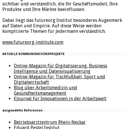
sichtbar und verständlich, die Ihr Geschäftsmodell, Ihre
Produkte und Ihre Märkte beeinflussen.
Dabei liegt das futureorg Institut besonderes Augenmerk
auf Daten und Empirie. Auf diese Weise werden
komplizierte Themen für Jedermann verständlich.
www.futureorg-institute.com
AKTUELLE KOMMUNIKATIONSPROJEKTE
Online-Magazin für Digitalisierung, Business
Intelligence und Datenvisualisierung
Online-Magazin für Tischfußball, Sport und
Digitalwirtschaft
Blog über Arbeitsmedizin und
Gesundheitsmanagement
EJournal für Innovationen in der Arbeitswelt
ausgewählte Referenzen
Betriebsarztzentrum Rhein-Neckar
Eduard Pestel Institut