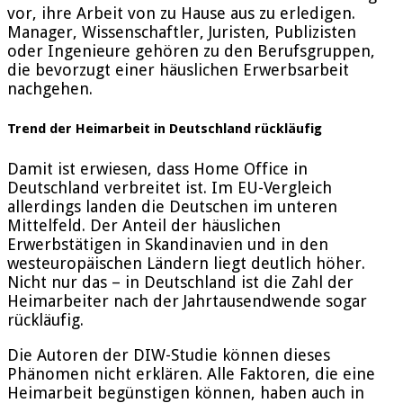
vor, ihre Arbeit von zu Hause aus zu erledigen.
Manager, Wissenschaftler, Juristen, Publizisten
oder Ingenieure gehören zu den Berufsgruppen,
die bevorzugt einer häuslichen Erwerbsarbeit
nachgehen.
Trend der Heimarbeit in Deutschland rückläufig
Damit ist erwiesen, dass Home Office in
Deutschland verbreitet ist. Im EU-Vergleich
allerdings landen die Deutschen im unteren
Mittelfeld. Der Anteil der häuslichen
Erwerbstätigen in Skandinavien und in den
westeuropäischen Ländern liegt deutlich höher.
Nicht nur das – in Deutschland ist die Zahl der
Heimarbeiter nach der Jahrtausendwende sogar
rückläufig.
Die Autoren der DIW-Studie können dieses
Phänomen nicht erklären. Alle Faktoren, die eine
Heimarbeit begünstigen können, haben auch in