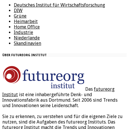
Deutsches Institut für Wirtschaftsforschung
DIW
Grüne
Heimarbeit
Home Office
Industrie
Niederlande
Skandinavien
ÜBER FUTUREORG INSTITUT
Das
futureorg
Institut
ist eine inhabergeführte Denk- und
Innovationsfabrik aus Dortmund. Seit 2006 sind Trends
und Innovationen seine Leidenschaft.
Sie zu erkennen, zu verstehen und für die eigenen Ziele zu
nutzen, sind die Aufgaben des futureorg Instituts. Das
futureorg Institut macht die Trends und Innovationen