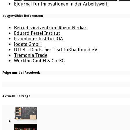
EJournal für Innovationen in der Arbeitswelt
ausgewählte Referenzen
Betriebsarztzentrum Rhein-Neckar
Eduard Pestel Institut
Fraunhofer Institut IOA
Iodata GmbH
DTFB – Deutscher Tischfußballbund e.V.
Tremonia Trade
WorkInn GmbH & Co. KG
Folge uns bei Facebook
Aktuelle Beiträge