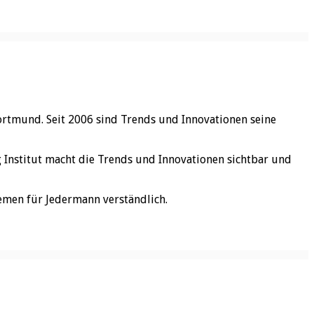
ortmund. Seit 2006 sind Trends und Innovationen seine
rg Institut macht die Trends und Innovationen sichtbar und
emen für Jedermann verständlich.