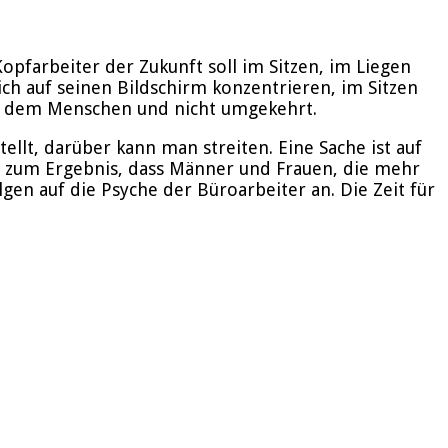
Kopfarbeiter der Zukunft soll im Sitzen, im Liegen
ch auf seinen Bildschirm konzentrieren, im Sitzen
gt dem Menschen und nicht umgekehrt.
ellt, darüber kann man streiten. Eine Sache ist auf
um Ergebnis, dass Männer und Frauen, die mehr
gen auf die Psyche der Büroarbeiter an. Die Zeit für