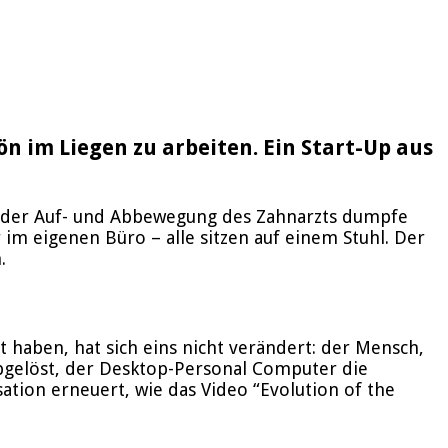
 im Liegen zu arbeiten. Ein Start-Up aus
 mit der Auf- und Abbewegung des Zahnarzts dumpfe
im eigenen Büro – alle sitzen auf einem Stuhl. Der
.
 haben, hat sich eins nicht verändert: der Mensch,
 abgelöst, der Desktop-Personal Computer die
ion erneuert, wie das Video “Evolution of the