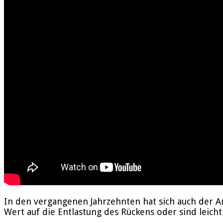
In den vergangenen Jahrzehnten hat sich auch der 
Wert auf die Entlastung des Rückens oder sind leicht 