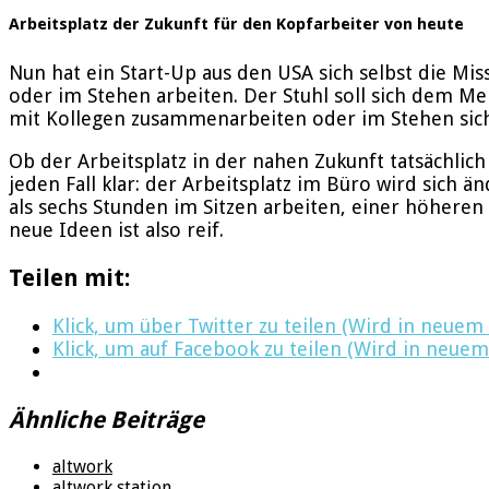
Arbeitsplatz der Zukunft für den Kopfarbeiter von heute
Nun hat ein Start-Up aus den USA sich selbst die Mis
oder im Stehen arbeiten. Der Stuhl soll sich dem Me
mit Kollegen zusammenarbeiten oder im Stehen sic
Ob der Arbeitsplatz in der nahen Zukunft tatsächlich 
jeden Fall klar: der Arbeitsplatz im Büro wird sich 
als sechs Stunden im Sitzen arbeiten, einer höheren 
neue Ideen ist also reif.
Teilen mit:
Klick, um über Twitter zu teilen (Wird in neuem
Klick, um auf Facebook zu teilen (Wird in neuem
Ähnliche Beiträge
altwork
altwork station