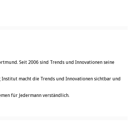
ortmund. Seit 2006 sind Trends und Innovationen seine
rg Institut macht die Trends und Innovationen sichtbar und
emen für Jedermann verständlich.