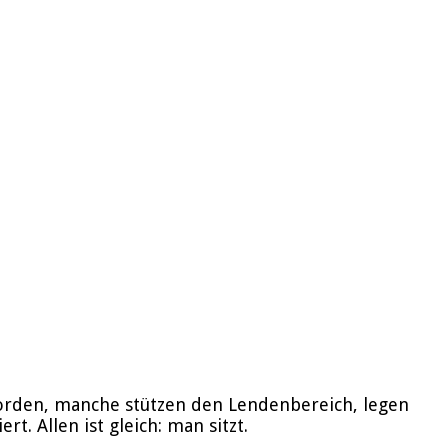
worden, manche stützen den Lendenbereich, legen
t. Allen ist gleich: man sitzt.