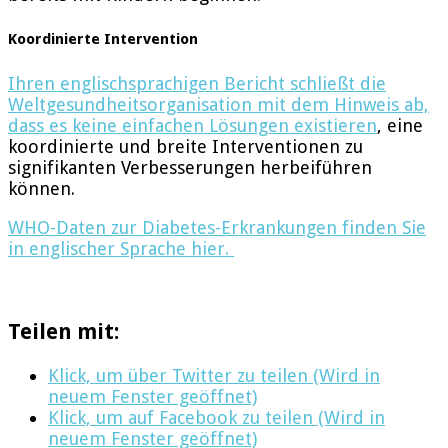
Koordinierte Intervention
Ihren englischsprachigen Bericht schließt die
Weltgesundheitsorganisation mit dem Hinweis ab,
dass es keine einfachen Lösungen existieren
, eine
koordinierte und breite Interventionen zu
signifikanten Verbesserungen herbeiführen
können.
WHO-Daten zur Diabetes-Erkrankungen finden Sie
in englischer Sprache hier.
Teilen mit:
Klick, um über Twitter zu teilen (Wird in
neuem Fenster geöffnet)
Klick, um auf Facebook zu teilen (Wird in
neuem Fenster geöffnet)