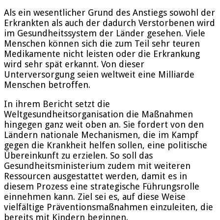
Als ein wesentlicher Grund des Anstiegs sowohl der
Erkrankten als auch der dadurch Verstorbenen wird
im Gesundheitssystem der Länder gesehen. Viele
Menschen können sich die zum Teil sehr teuren
Medikamente nicht leisten oder die Erkrankung
wird sehr spät erkannt. Von dieser
Unterversorgung seien weltweit eine Milliarde
Menschen betroffen.
In ihrem Bericht setzt die
Weltgesundheitsorganisation die Maßnahmen
hingegen ganz weit oben an. Sie fordert von den
Ländern nationale Mechanismen, die im Kampf
gegen die Krankheit helfen sollen, eine politische
Übereinkunft zu erzielen. So soll das
Gesundheitsministerium zudem mit weiteren
Ressourcen ausgestattet werden, damit es in
diesem Prozess eine strategische Führungsrolle
einnehmen kann. Ziel sei es, auf diese Weise
vielfältige Präventionsmaßnahmen einzuleiten, die
bereits mit Kindern beginnen.