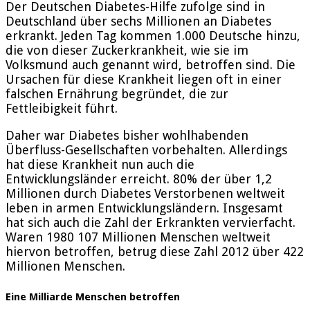
Der Deutschen Diabetes-Hilfe zufolge sind in
Deutschland über sechs Millionen an Diabetes
erkrankt. Jeden Tag kommen 1.000 Deutsche hinzu,
die von dieser Zuckerkrankheit, wie sie im
Volksmund auch genannt wird, betroffen sind. Die
Ursachen für diese Krankheit liegen oft in einer
falschen Ernährung begründet, die zur
Fettleibigkeit führt.
Daher war Diabetes bisher wohlhabenden
Überfluss-Gesellschaften vorbehalten. Allerdings
hat diese Krankheit nun auch die
Entwicklungsländer erreicht. 80% der über 1,2
Millionen durch Diabetes Verstorbenen weltweit
leben in armen Entwicklungsländern. Insgesamt
hat sich auch die Zahl der Erkrankten vervierfacht.
Waren 1980 107 Millionen Menschen weltweit
hiervon betroffen, betrug diese Zahl 2012 über 422
Millionen Menschen.
Eine Milliarde Menschen betroffen