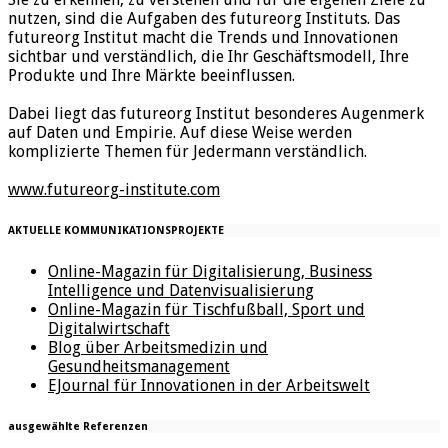
nutzen, sind die Aufgaben des futureorg Instituts. Das
futureorg Institut macht die Trends und Innovationen
sichtbar und verständlich, die Ihr Geschäftsmodell, Ihre
Produkte und Ihre Märkte beeinflussen.
Dabei liegt das futureorg Institut besonderes Augenmerk
auf Daten und Empirie. Auf diese Weise werden
komplizierte Themen für Jedermann verständlich.
www.futureorg-institute.com
AKTUELLE KOMMUNIKATIONSPROJEKTE
Online-Magazin für Digitalisierung, Business
Intelligence und Datenvisualisierung
Online-Magazin für Tischfußball, Sport und
Digitalwirtschaft
Blog über Arbeitsmedizin und
Gesundheitsmanagement
EJournal für Innovationen in der Arbeitswelt
ausgewählte Referenzen