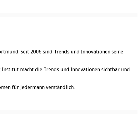
ortmund. Seit 2006 sind Trends und Innovationen seine
rg Institut macht die Trends und Innovationen sichtbar und
emen für Jedermann verständlich.