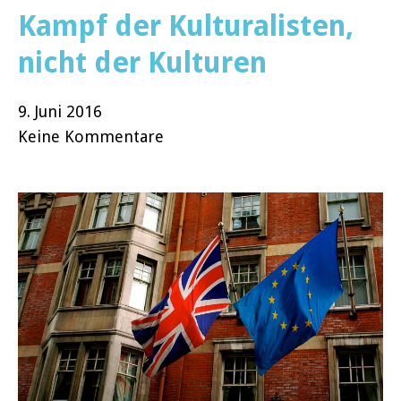
Kampf der Kulturalisten,
nicht der Kulturen
9. Juni 2016
Keine Kommentare