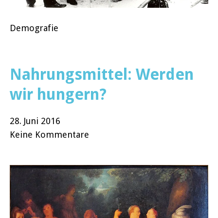
Demografie
Nahrungsmittel: Werden
wir hungern?
28. Juni 2016
Keine Kommentare