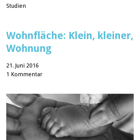
Studien
Wohnfläche: Klein, kleiner,
Wohnung
21. Juni 2016
1 Kommentar