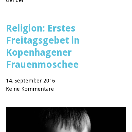
Gender
Religion: Erstes
Freitagsgebet in
Kopenhagener
Frauenmoschee
14. September 2016
Keine Kommentare