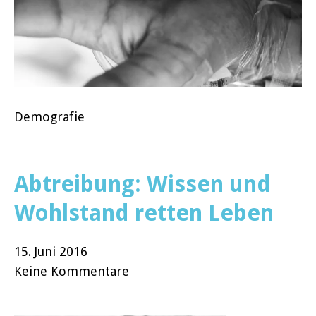
Demografie
Abtreibung: Wissen und
Wohlstand retten Leben
15. Juni 2016
Keine Kommentare