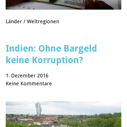
Länder / Weltregionen
Indien: Ohne Bargeld
keine Korruption?
1. Dezember 2016
Keine Kommentare