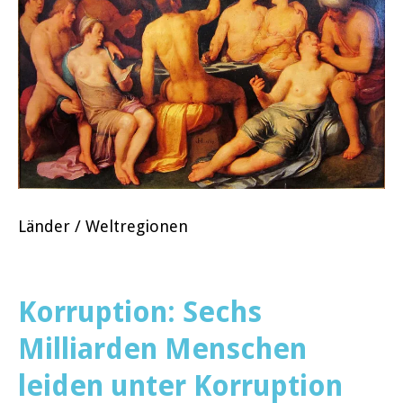
Länder / Weltregionen
Korruption: Sechs
Milliarden Menschen
leiden unter Korruption