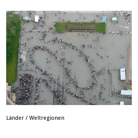
Länder / Weltregionen