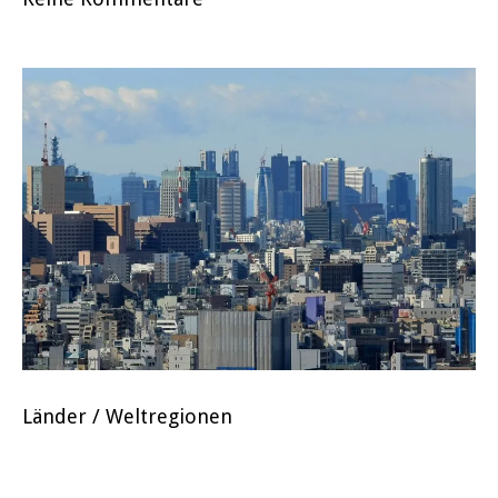
Länder / Weltregionen