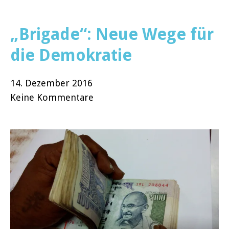
„Brigade“: Neue Wege für
die Demokratie
14. Dezember 2016
Keine Kommentare