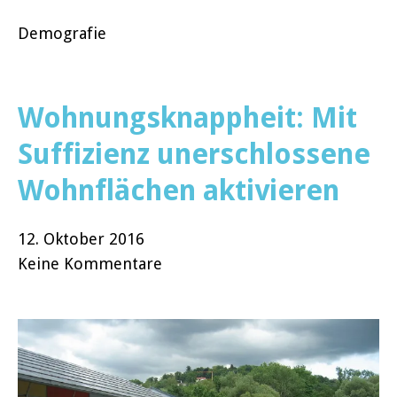
Demografie
Wohnungsknappheit: Mit
Suffizienz unerschlossene
Wohnflächen aktivieren
12. Oktober 2016
Keine Kommentare