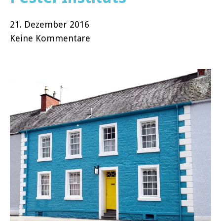
21. Dezember 2016
Keine Kommentare