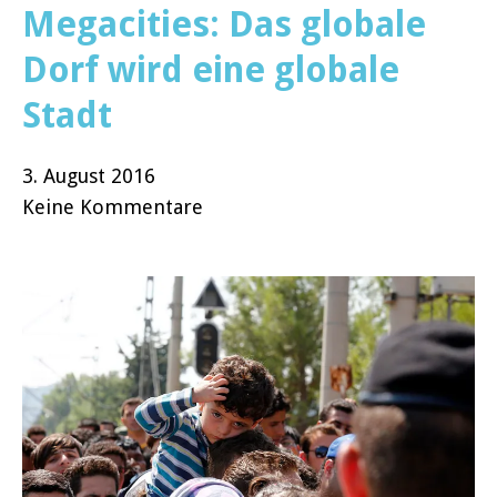
Megacities: Das globale
Dorf wird eine globale
Stadt
3. August 2016
Keine Kommentare