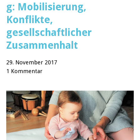
g: Mobilisierung,
Konflikte,
gesellschaftlicher
Zusammenhalt
29. November 2017
1 Kommentar