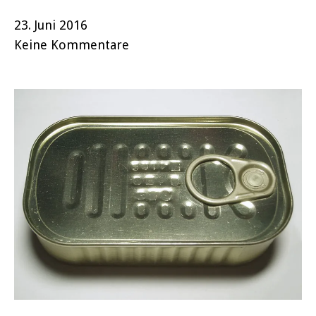
23. Juni 2016
Keine Kommentare