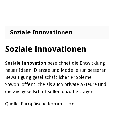
Soziale Innovationen
Soziale Innovationen
Soziale Innovation
bezeichnet die Entwicklung
neuer Ideen, Dienste und Modelle zur besseren
Bewältigung gesellschaftlicher Probleme.
Sowohl öffentliche als auch private Akteure und
die Zivilgesellschaft sollen dazu beitragen.
Quelle: Europäische Kommission