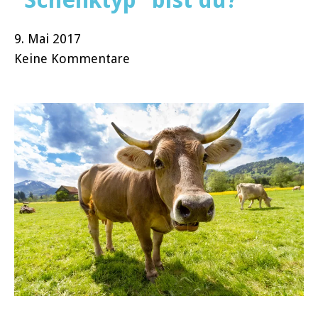
9. Mai 2017
Keine Kommentare