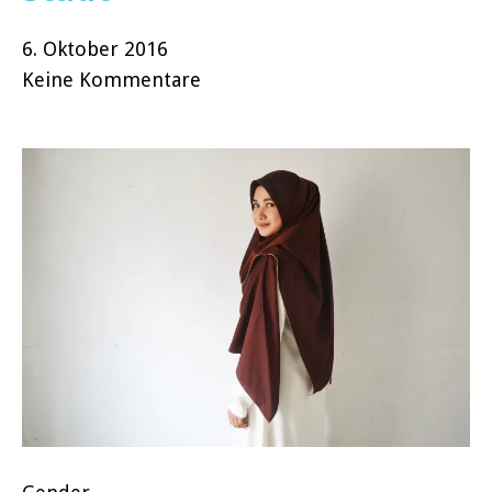
6. Oktober 2016
Keine Kommentare