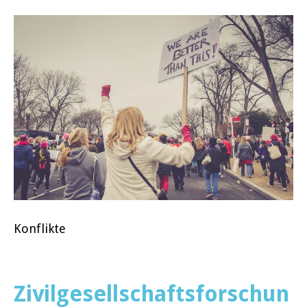
Konflikte
Zivilgesellschaftsforschun