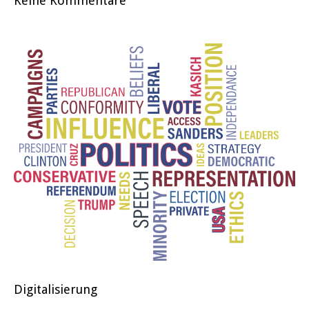
Keine Kommentare
Digitalisierung