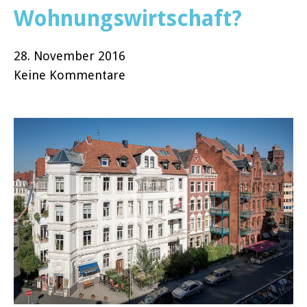
Wohnungswirtschaft?
28. November 2016
Keine Kommentare