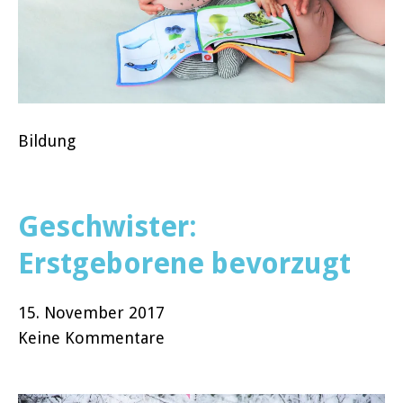
Bildung
Geschwister:
Erstgeborene bevorzugt
15. November 2017
Keine Kommentare