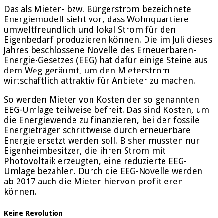
Das als Mieter- bzw. Bürgerstrom bezeichnete
Energiemodell sieht vor, dass Wohnquartiere
umweltfreundlich und lokal Strom für den
Eigenbedarf produzieren können. Die im Juli dieses
Jahres beschlossene Novelle des Erneuerbaren-
Energie-Gesetzes (EEG) hat dafür einige Steine aus
dem Weg geräumt, um den Mieterstrom
wirtschaftlich attraktiv für Anbieter zu machen.
So werden Mieter von Kosten der so genannten
EEG-Umlage teilweise befreit. Das sind Kosten, um
die Energiewende zu finanzieren, bei der fossile
Energieträger schrittweise durch erneuerbare
Energie ersetzt werden soll. Bisher mussten nur
Eigenheimbesitzer, die ihren Strom mit
Photovoltaik erzeugten, eine reduzierte EEG-
Umlage bezahlen. Durch die EEG-Novelle werden
ab 2017 auch die Mieter hiervon profitieren
können.
Keine Revolution