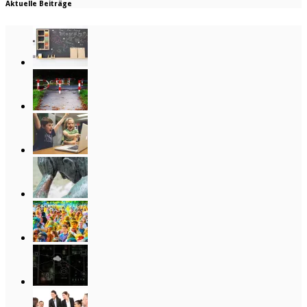
Aktuelle Beiträge