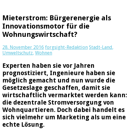
Mieterstrom: Bürgerenergie als
Innovationsmotor für die
Wohnungswirtschaft?
28. November 2016
forgsight-Redaktion
Stadt-Land
,
Umweltschutz
,
Wohnen
Experten haben sie vor Jahren
prognostiziert, Ingenieure haben sie
möglich gemacht und nun wurde die
Gesetzeslage geschaffen, damit sie
wirtschaftlich vermarktet werden kann:
die dezentrale Stromversorgung von
Wohnquartieren. Doch dabei handelt es
sich vielmehr um Marketing als um eine
echte Lösung.