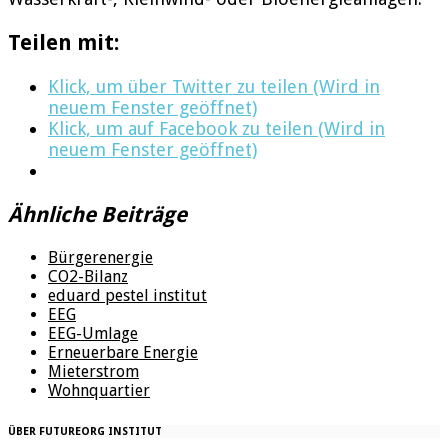
Teilen mit:
Klick, um über Twitter zu teilen (Wird in
neuem Fenster geöffnet)
Klick, um auf Facebook zu teilen (Wird in
neuem Fenster geöffnet)
Ähnliche Beiträge
Bürgerenergie
CO2-Bilanz
eduard pestel institut
EEG
EEG-Umlage
Erneuerbare Energie
Mieterstrom
Wohnquartier
ÜBER FUTUREORG INSTITUT