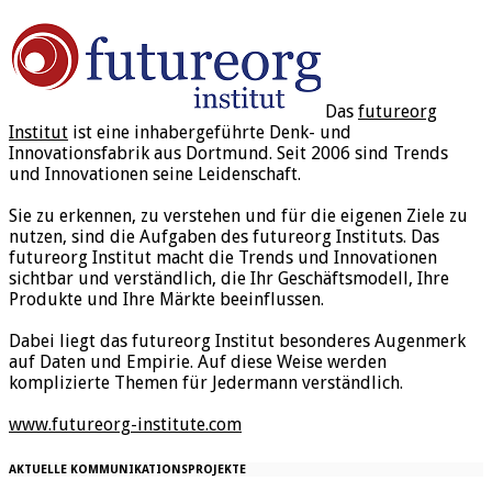
Das
futureorg
Institut
ist eine inhabergeführte Denk- und
Innovationsfabrik aus Dortmund. Seit 2006 sind Trends
und Innovationen seine Leidenschaft.
Sie zu erkennen, zu verstehen und für die eigenen Ziele zu
nutzen, sind die Aufgaben des futureorg Instituts. Das
futureorg Institut macht die Trends und Innovationen
sichtbar und verständlich, die Ihr Geschäftsmodell, Ihre
Produkte und Ihre Märkte beeinflussen.
Dabei liegt das futureorg Institut besonderes Augenmerk
auf Daten und Empirie. Auf diese Weise werden
komplizierte Themen für Jedermann verständlich.
www.futureorg-institute.com
AKTUELLE KOMMUNIKATIONSPROJEKTE