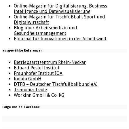
Online-Magazin für Digitalisierung, Business
Intelligence und Datenvisualisierung
Online-Magazin für Tischfußball, Sport und
Digitalwirtschaft
Blog über Arbeitsmedizin und
Gesundheitsmanagement
EJournal für Innovationen in der Arbeitswelt
ausgewählte Referenzen
Betriebsarztzentrum Rhein-Neckar
Eduard Pestel Institut
Fraunhofer Institut IOA
Iodata GmbH
DTFB – Deutscher Tischfußballbund e.V.
Tremonia Trade
WorkInn GmbH & Co. KG
Folge uns bei Facebook