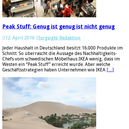
Peak Stuff: Genug ist genug ist nicht genug
12. April 2016
forgsight-Redaktion
Jeder Haushalt in Deutschland besitzt 16.000 Produkte im
Schnitt. So überrascht die Aussage des Nachhaltigkeits-
Chefs vom schwedischen Möbelhaus IKEA wenig, dass im
Westen ein “Peak Stuff” erreicht wurde. Aber welche
Geschäftsstrategien haben Unternehmen wie IKEA
[…]