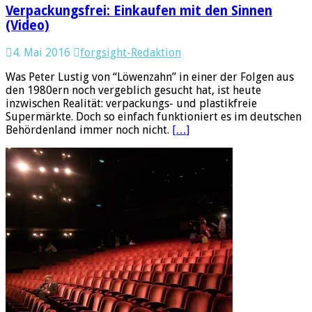
Verpackungsfrei: Einkaufen mit den Sinnen
(Video)
4. Mai 2016
forgsight-Redaktion
Was Peter Lustig von “Löwenzahn” in einer der Folgen aus
den 1980ern noch vergeblich gesucht hat, ist heute
inzwischen Realität: verpackungs- und plastikfreie
Supermärkte. Doch so einfach funktioniert es im deutschen
Behördenland immer noch nicht.
[…]