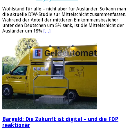
Wohlstand für alle – nicht aber für Ausländer. So kann man
die aktuelle DIW-Studie zur Mittelschicht zusammenfassen.
Während der Anteil der mittleren Einkommensbezieher
unter den Deutschen um 5% sank, ist die Mittelschicht der
Ausländer um 18%
[…]
Bargeld: Die Zukunft ist digital – und die FDP
reaktionär