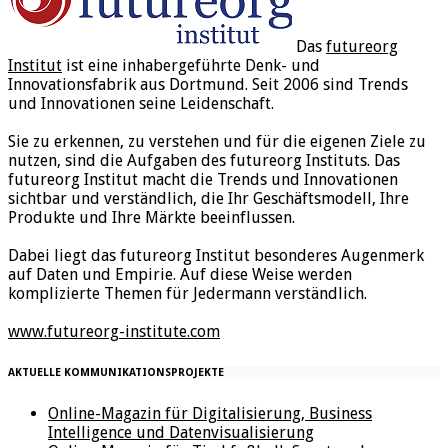
Das
futureorg
Institut
ist eine inhabergeführte Denk- und
Innovationsfabrik aus Dortmund. Seit 2006 sind Trends
und Innovationen seine Leidenschaft.
Sie zu erkennen, zu verstehen und für die eigenen Ziele zu
nutzen, sind die Aufgaben des futureorg Instituts. Das
futureorg Institut macht die Trends und Innovationen
sichtbar und verständlich, die Ihr Geschäftsmodell, Ihre
Produkte und Ihre Märkte beeinflussen.
Dabei liegt das futureorg Institut besonderes Augenmerk
auf Daten und Empirie. Auf diese Weise werden
komplizierte Themen für Jedermann verständlich.
www.futureorg-institute.com
AKTUELLE KOMMUNIKATIONSPROJEKTE
Online-Magazin für Digitalisierung, Business
Intelligence und Datenvisualisierung