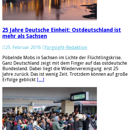
25 Jahre Deutsche Einheit: Ostdeutschland ist
mehr als Sachsen
25. Februar 2016
forgsight-Redaktion
Pöbelnde Mobs in Sachsen im Lichte der Flüchtlingskrise.
Ganz Deutschland zeigt mit dem Finger auf das ostdeutsche
Bundesland. Dabei liegt die Wiedervereinigung erst 25
Jahre zurück. Das ist wenig Zeit. Trotzdem können auf große
Erfolge geblickt
[…]