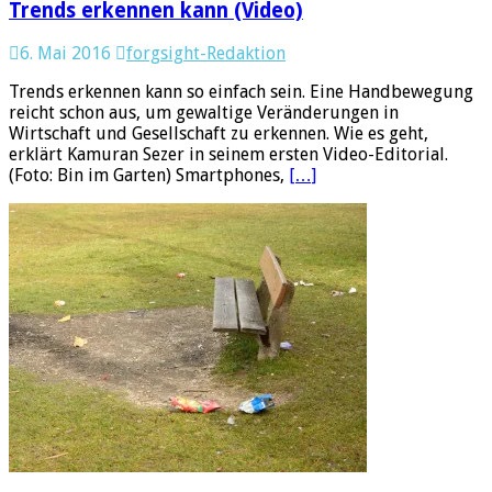
Trends erkennen kann (Video)
6. Mai 2016
forgsight-Redaktion
Trends erkennen kann so einfach sein. Eine Handbewegung
reicht schon aus, um gewaltige Veränderungen in
Wirtschaft und Gesellschaft zu erkennen. Wie es geht,
erklärt Kamuran Sezer in seinem ersten Video-Editorial.
(Foto: Bin im Garten) Smartphones,
[…]