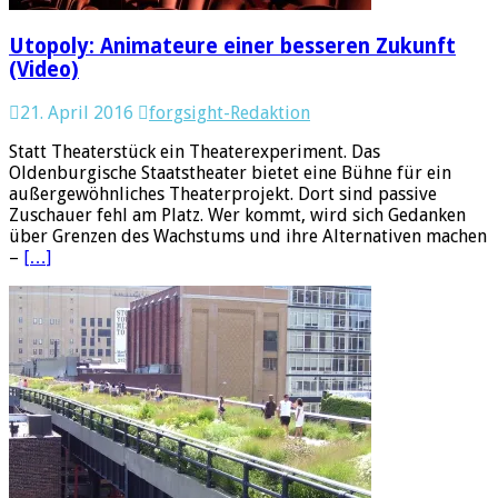
Utopoly: Animateure einer besseren Zukunft
(Video)
21. April 2016
forgsight-Redaktion
Statt Theaterstück ein Theaterexperiment. Das
Oldenburgische Staatstheater bietet eine Bühne für ein
außergewöhnliches Theaterprojekt. Dort sind passive
Zuschauer fehl am Platz. Wer kommt, wird sich Gedanken
über Grenzen des Wachstums und ihre Alternativen machen
–
[…]