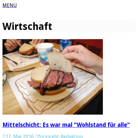
MENU
Wirtschaft
Mittelschicht: Es war mal “Wohlstand für alle”
12. Mai 2016
forgsight-Redaktion