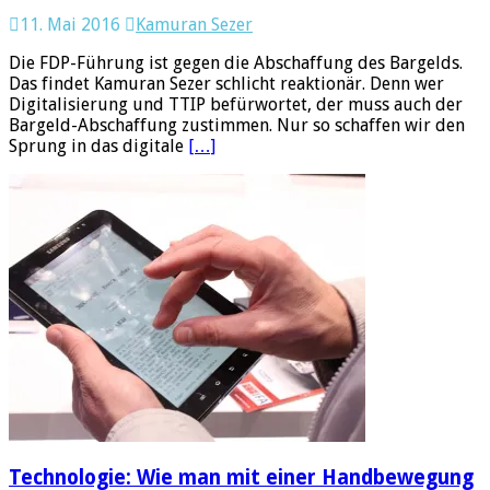
11. Mai 2016
Kamuran Sezer
Die FDP-Führung ist gegen die Abschaffung des Bargelds.
Das findet Kamuran Sezer schlicht reaktionär. Denn wer
Digitalisierung und TTIP befürwortet, der muss auch der
Bargeld-Abschaffung zustimmen. Nur so schaffen wir den
Sprung in das digitale
[…]
Technologie: Wie man mit einer Handbewegung