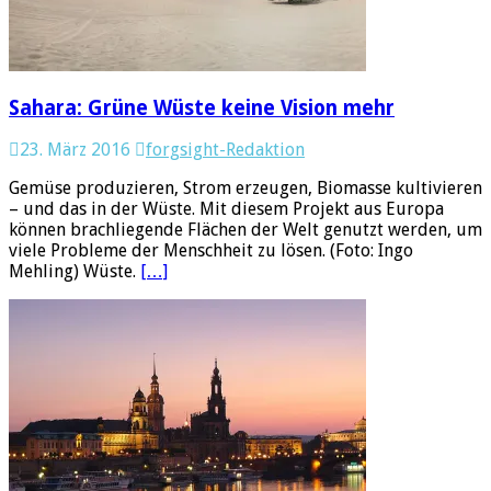
Sahara: Grüne Wüste keine Vision mehr
23. März 2016
forgsight-Redaktion
Gemüse produzieren, Strom erzeugen, Biomasse kultivieren
– und das in der Wüste. Mit diesem Projekt aus Europa
können brachliegende Flächen der Welt genutzt werden, um
viele Probleme der Menschheit zu lösen. (Foto: Ingo
Mehling) Wüste.
[…]