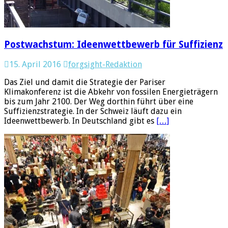
Postwachstum: Ideenwettbewerb für Suffizienz
15. April 2016
forgsight-Redaktion
Das Ziel und damit die Strategie der Pariser
Klimakonferenz ist die Abkehr von fossilen Energieträgern
bis zum Jahr 2100. Der Weg dorthin führt über eine
Suffizienzstrategie. In der Schweiz läuft dazu ein
Ideenwettbewerb. In Deutschland gibt es
[…]