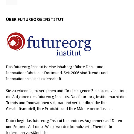
ÜBER FUTUREORG INSTITUT
Das
futureorg Institut
ist eine inhabergeführte Denk- und
Innovationsfabrik aus Dortmund. Seit 2006 sind Trends und
Innovationen seine Leidenschaft.
Sie zu erkennen, zu verstehen und für die eigenen Ziele zu nutzen, sind
die Aufgaben des futureorg Instituts. Das futureorg Institut macht die
Trends und Innovationen sichtbar und verständlich, die Ihr
Geschäftsmodell, Ihre Produkte und Ihre Märkte beeinflussen.
Dabei liegt das futureorg Institut besonderes Augenmerk auf Daten
und Empirie. Auf diese Weise werden komplizierte Themen für
Jedermann verständlich.