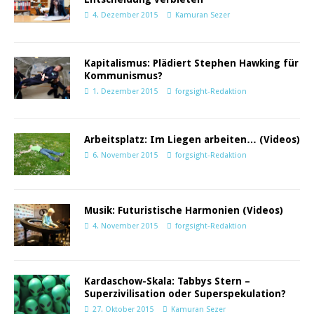
4. Dezember 2015
Kamuran Sezer
Kapitalismus: Plädiert Stephen Hawking für
Kommunismus?
1. Dezember 2015
forgsight-Redaktion
Arbeitsplatz: Im Liegen arbeiten… (Videos)
6. November 2015
forgsight-Redaktion
Musik: Futuristische Harmonien (Videos)
4. November 2015
forgsight-Redaktion
Kardaschow-Skala: Tabbys Stern –
Superzivilisation oder Superspekulation?
27. Oktober 2015
Kamuran Sezer