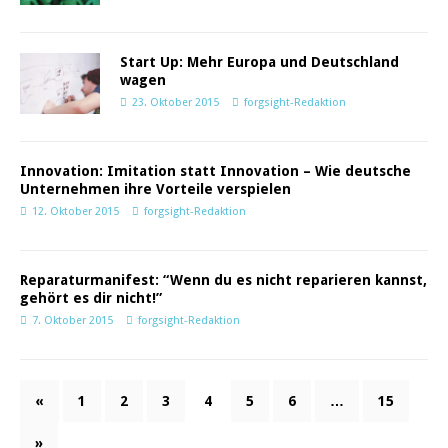
Start Up: Mehr Europa und Deutschland
wagen
23. Oktober 2015
forgsight-Redaktion
Innovation: Imitation statt Innovation – Wie deutsche
Unternehmen ihre Vorteile verspielen
12. Oktober 2015
forgsight-Redaktion
Reparaturmanifest: “Wenn du es nicht reparieren kannst,
gehört es dir nicht!”
7. Oktober 2015
forgsight-Redaktion
«
1
2
3
4
5
6
…
15
»