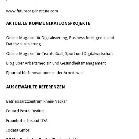
www.futureorg-institute.com
AKTUELLE KOMMUNIKATIONSPROJEKTE
Online-Magazin für Digitalisierung, Business Intelligence und
Datenvisualisierung
Online-Magazin für Tischfußball, Sport und Digitalwirtschaft
Blog über Arbeitsmedizin und Gesundheitsmanagement
EJournal für Innovationen in der Arbeitswelt
AUSGEWÄHLTE REFERENZEN
Betriebsarztzentrum Rhein-Neckar
Eduard Pestel Institut
Fraunhofer Institut IOA
Iodata GmbH