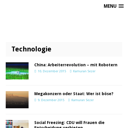
MENU
Technologie
China: Arbeiterrevolution – mit Robotern
10. Dezember 2015
Kamuran Sezer
Megakonzern oder Staat: Wer ist böse?
9. Dezember 2015
Kamuran Sezer
Social Freezing: CDU will Frauen die
Entscheidung verbieten