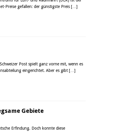
et-Preise gefallen: der günstigste Preis
[…]
 Schweizer Post spielt ganz vorne mit, wenn es
nsabteilung eingerichtet. Aber es gibt
[…]
wegsame Gebiete
eutsche Erfindung. Doch konnte diese