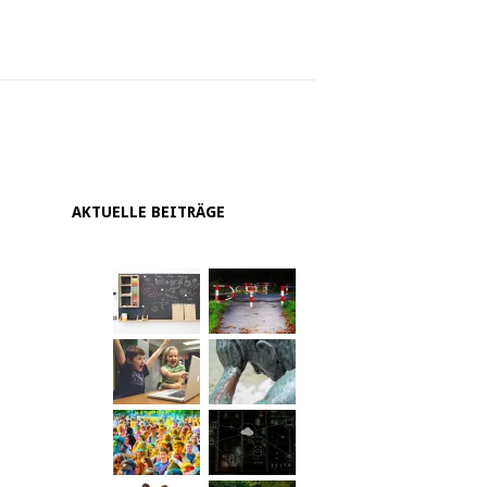
AKTUELLE BEITRÄGE