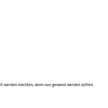
telt werden möchten, denn nun genannt werden sollten.