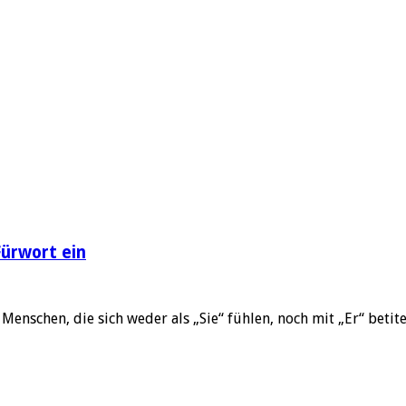
ürwort ein
Menschen, die sich weder als „Sie“ fühlen, noch mit „Er“ beti