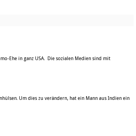
mo-Ehe in ganz USA. Die sozialen Medien sind mit
hülsen. Um dies zu verändern, hat ein Mann aus Indien ein