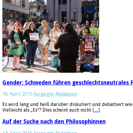
Gender: Schweden führen geschlechtsneutrales F
16. April 2015
forgsight-Redaktion
Es wird lang und heiß darüber diskutiert und debattiert wie 
Vielleicht als „Es“? Dies scheint auch nicht
[…]
Auf der Suche nach den Philosophinnen