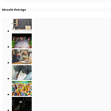
Aktuelle Beiträge