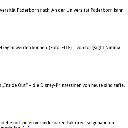
versität Paderborn nach. An der Universität Paderborn kann
ragen werden können. (Foto: FITF) – von forgsight Natalia
m „Inside Out” – die Disney-Prinzessinen von heute sind taffe,
delle mit vielen veränderbaren Faktoren, so genannten