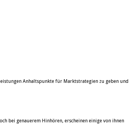
stleistungen Anhaltspunkte für Marktstrategien zu geben und
 Doch bei genauerem Hinhören, erscheinen einige von ihnen