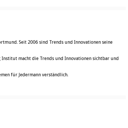
ortmund. Seit 2006 sind Trends und Innovationen seine
rg Institut macht die Trends und Innovationen sichtbar und
emen für Jedermann verständlich.