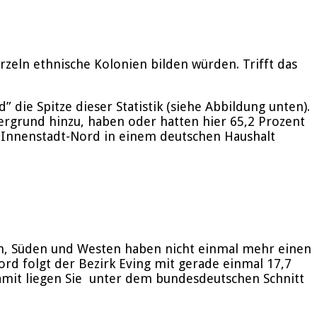
rzeln ethnische Kolonien bilden würden. Trifft das
 die Spitze dieser Statistik (siehe Abbildung unten).
rgrund hinzu, haben oder hatten hier 65,2 Prozent
r Innenstadt-Nord in einem deutschen Haushalt
en, Süden und Westen haben nicht einmal mehr einen
rd folgt der Bezirk Eving mit gerade einmal 17,7
 Damit liegen Sie unter dem bundesdeutschen Schnitt