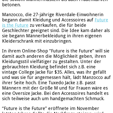
betonen.
Manzocco, die 27-jährige Riverdale-Einwohnerin
begann damit Kleidung und Accessoires auf
Future
is the Future
zu verkaufen, die für beide
Geschlechter geeignet sind. Die Idee kam daher als
sie begann Männerbekleidung in ihren eigenen
Kleiderschrank mit einzubringen.
In ihrem Online-Shop “Future is the Future” will sie
damit auch anderen die Möglichkeit geben, ihren
Kleidungsstil vielfätiger zu gestalten. Unter der
gebrauchten Kleidung befindet sich z.B. eine
vintage College Jacke für $35. Alles, was ihr gefällt
und was sie für angemessen hält, lädt Manzocco auf
ihrer Seite hoch. Eine Tuxedo Jacke z.B. passt
Männern mit der Größe M und für Frauen wäre es
eine Oversize Jacke. Bei den Accessoires handelt es
sich teilweise auch um handgemachten Schmuck.
“Future is the Future” eröffnete im November