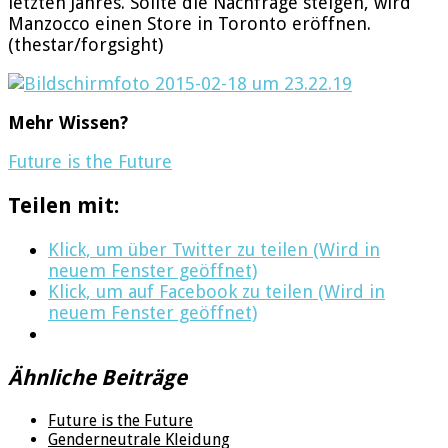
letzten Jahres. Sollte die Nachfrage steigen, wird
Manzocco einen Store in Toronto eröffnen.
(thestar/forgsight)
Mehr Wissen?
Future is the Future
Teilen mit:
Klick, um über Twitter zu teilen (Wird in
neuem Fenster geöffnet)
Klick, um auf Facebook zu teilen (Wird in
neuem Fenster geöffnet)
Ähnliche Beiträge
Future is the Future
Genderneutrale Kleidung