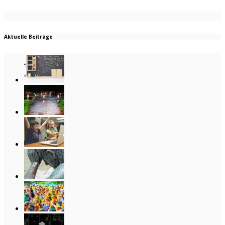
Aktuelle Beiträge