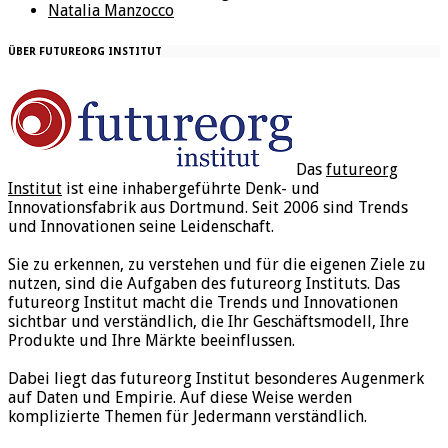
Natalia Manzocco
ÜBER FUTUREORG INSTITUT
Das
futureorg
Institut
ist eine inhabergeführte Denk- und
Innovationsfabrik aus Dortmund. Seit 2006 sind Trends
und Innovationen seine Leidenschaft.
Sie zu erkennen, zu verstehen und für die eigenen Ziele zu
nutzen, sind die Aufgaben des futureorg Instituts. Das
futureorg Institut macht die Trends und Innovationen
sichtbar und verständlich, die Ihr Geschäftsmodell, Ihre
Produkte und Ihre Märkte beeinflussen.
Dabei liegt das futureorg Institut besonderes Augenmerk
auf Daten und Empirie. Auf diese Weise werden
komplizierte Themen für Jedermann verständlich.