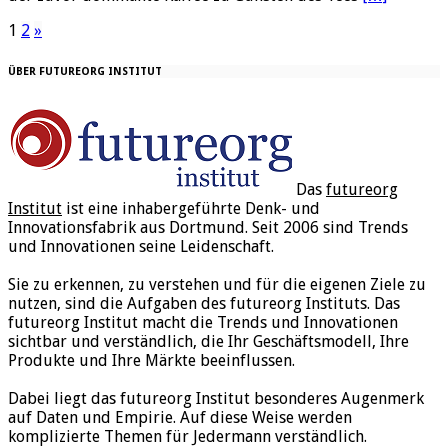
1
2
»
ÜBER FUTUREORG INSTITUT
Das
futureorg
Institut
ist eine inhabergeführte Denk- und
Innovationsfabrik aus Dortmund. Seit 2006 sind Trends
und Innovationen seine Leidenschaft.
Sie zu erkennen, zu verstehen und für die eigenen Ziele zu
nutzen, sind die Aufgaben des futureorg Instituts. Das
futureorg Institut macht die Trends und Innovationen
sichtbar und verständlich, die Ihr Geschäftsmodell, Ihre
Produkte und Ihre Märkte beeinflussen.
Dabei liegt das futureorg Institut besonderes Augenmerk
auf Daten und Empirie. Auf diese Weise werden
komplizierte Themen für Jedermann verständlich.