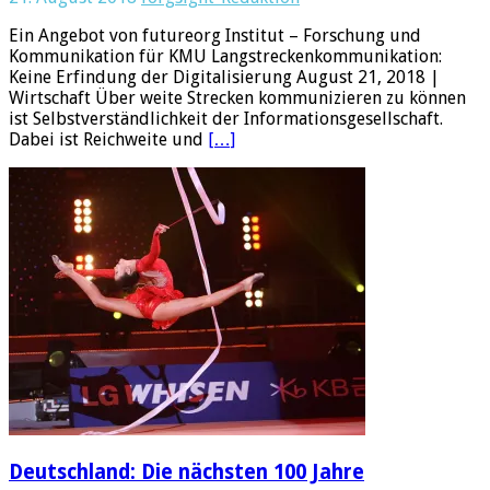
Ein Angebot von futureorg Institut – Forschung und
Kommunikation für KMU Langstreckenkommunikation:
Keine Erfindung der Digitalisierung August 21, 2018 |
Wirtschaft Über weite Strecken kommunizieren zu können
ist Selbstverständlichkeit der Informationsgesellschaft.
Dabei ist Reichweite und
[…]
Deutschland: Die nächsten 100 Jahre