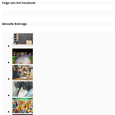
Folge uns bei Facebook
Aktuelle Beiträge