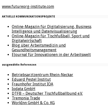
www.futureorg-institute.com
AKTUELLE KOMMUNIKATIONSPROJEKTE
Online-Magazin für Digitalisierung, Business
Intelligence und Datenvisualisierung
Online-Magazin für Tischfußball, Sport und
Digitalwirtschaft
Blog über Arbeitsmedizin und
Gesundheitsmanagement
EJournal für Innovationen in der Arbeitswelt
ausgewählte Referenzen
Betriebsarztzentrum Rhein-Neckar
Eduard Pestel Institut
Fraunhofer Institut IOA
Iodata GmbH
DTFB – Deutscher Tischfußballbund e.V.
Tremonia Trade
WorkInn GmbH & Co. KG