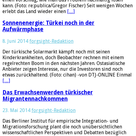
kann. (Foto: re:publica/Gregor Fischer) Seit wenigen Wochen
erlebt das Land wieder einen
[…]
Sonnenenergie: Türkei noch in der
Aufwärmphase
8. Juni 2014
forgsight-Redaktion
Der türkische Solarmarkt kämpft noch mit seinen
Kinderkrankheiten, doch Beobachter rechnen mit einem
regelrechten Boom in den nächsten Jahren. Ostasiatische
Anbieter zeigen Interesse, nur die Investoren sind noch
etwas zurückhaltend. (Foto: cihan) -von DTJ-ONLINE Einmal
[…]
Das Erwachsenwerden türkischer
Migrantennachkommen
23. Mai 2014
forgsight-Redaktion
Das Berliner Institut für empirische Integration- und
Migrationsforschung plant die noch unübersichtlichen
wissenschaftlichen Perspektiven und Debatten bezüglich