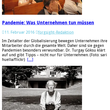
Pandemie: Was Unternehmen tun müssen
11. Februar 2016
forgsight-Redaktion
Im Zeitalter der Globalisierung bewegen Unternehmen ihre
Mitarbeiter durch die gesamte Welt. Daher sind sie gegen
Pandemien besonders verwundbar. Dr. Turgay Göksu klärt
auf und gibt Tipps – nicht nur für Unternehmen. (Foto: sari
huella/flickr)
[…]