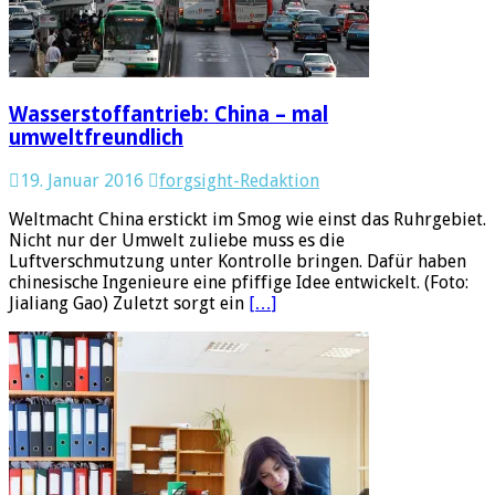
Wasserstoffantrieb: China – mal
umweltfreundlich
19. Januar 2016
forgsight-Redaktion
Weltmacht China erstickt im Smog wie einst das Ruhrgebiet.
Nicht nur der Umwelt zuliebe muss es die
Luftverschmutzung unter Kontrolle bringen. Dafür haben
chinesische Ingenieure eine pfiffige Idee entwickelt. (Foto:
Jialiang Gao) Zuletzt sorgt ein
[…]