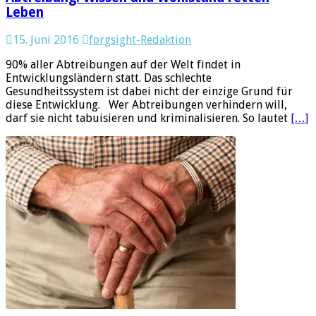
Leben
15. Juni 2016
forgsight-Redaktion
90% aller Abtreibungen auf der Welt findet in
Entwicklungsländern statt. Das schlechte
Gesundheitssystem ist dabei nicht der einzige Grund für
diese Entwicklung. Wer Abtreibungen verhindern will,
darf sie nicht tabuisieren und kriminalisieren. So lautet
[…]