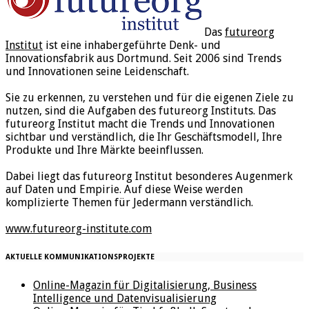
Das
futureorg
Institut
ist eine inhabergeführte Denk- und
Innovationsfabrik aus Dortmund. Seit 2006 sind Trends
und Innovationen seine Leidenschaft.
Sie zu erkennen, zu verstehen und für die eigenen Ziele zu
nutzen, sind die Aufgaben des futureorg Instituts. Das
futureorg Institut macht die Trends und Innovationen
sichtbar und verständlich, die Ihr Geschäftsmodell, Ihre
Produkte und Ihre Märkte beeinflussen.
Dabei liegt das futureorg Institut besonderes Augenmerk
auf Daten und Empirie. Auf diese Weise werden
komplizierte Themen für Jedermann verständlich.
www.futureorg-institute.com
AKTUELLE KOMMUNIKATIONSPROJEKTE
Online-Magazin für Digitalisierung, Business
Intelligence und Datenvisualisierung