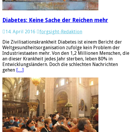
Diabetes: Keine Sache der Reichen mehr
14. April 2016
forgsight-Redaktion
Die Zivilisationskrankheit Diabetes ist einem Bericht der
Weltgesundheitsorganisation zufolge kein Problem der
Industriestaaten mehr. Von den 1,2 Millionen Menschen, die
an dieser Krankheit jedes Jahr sterben, leben 80% in
Entwicklungsländern. Doch die schlechten Nachrichten
gehen
[…]