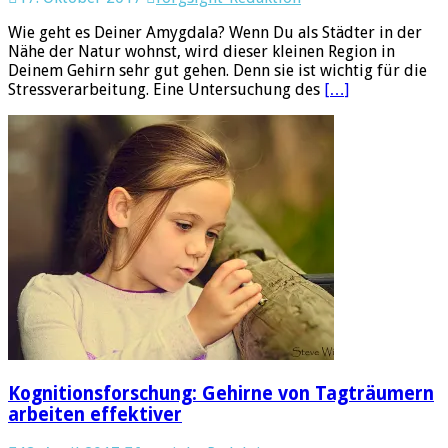
Wie geht es Deiner Amygdala? Wenn Du als Städter in der
Nähe der Natur wohnst, wird dieser kleinen Region in
Deinem Gehirn sehr gut gehen. Denn sie ist wichtig für die
Stressverarbeitung. Eine Untersuchung des
[…]
Kognitionsforschung: Gehirne von Tagträumern
arbeiten effektiver