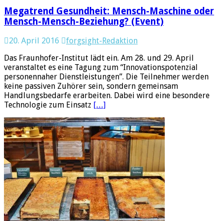
Megatrend Gesundheit: Mensch-Maschine oder
Mensch-Mensch-Beziehung? (Event)
20. April 2016
forgsight-Redaktion
Das Fraunhofer-Institut lädt ein. Am 28. und 29. April
veranstaltet es eine Tagung zum “Innovationspotenzial
personennaher Dienstleistungen”. Die Teilnehmer werden
keine passiven Zuhörer sein, sondern gemeinsam
Handlungsbedarfe erarbeiten. Dabei wird eine besondere
Technologie zum Einsatz
[…]