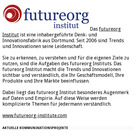
Das
futureorg
Institut
ist eine inhabergeführte Denk- und
Innovationsfabrik aus Dortmund. Seit 2006 sind Trends
und Innovationen seine Leidenschaft.
Sie zu erkennen, zu verstehen und für die eigenen Ziele zu
nutzen, sind die Aufgaben des futureorg Instituts. Das
futureorg Institut macht die Trends und Innovationen
sichtbar und verständlich, die Ihr Geschäftsmodell, Ihre
Produkte und Ihre Märkte beeinflussen.
Dabei liegt das futureorg Institut besonderes Augenmerk
auf Daten und Empirie. Auf diese Weise werden
komplizierte Themen für Jedermann verständlich.
www.futureorg-institute.com
AKTUELLE KOMMUNIKATIONSPROJEKTE