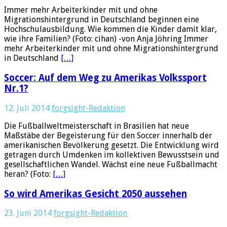
Immer mehr Arbeiterkinder mit und ohne
Migrationshintergrund in Deutschland beginnen eine
Hochschulausbildung. Wie kommen die Kinder damit klar,
wie ihre Familien? (Foto: cihan) -von Anja Jöhring Immer
mehr Arbeiterkinder mit und ohne Migrationshintergrund
in Deutschland
[…]
Soccer: Auf dem Weg zu Amerikas Volkssport
Nr.1?
12. Juli 2014
forgsight-Redaktion
Die Fußballweltmeisterschaft in Brasilien hat neue
Maßstäbe der Begeisterung für den Soccer innerhalb der
amerikanischen Bevölkerung gesetzt. Die Entwicklung wird
getragen durch Umdenken im kollektiven Bewusstsein und
gesellschaftlichen Wandel. Wächst eine neue Fußballmacht
heran? (Foto:
[…]
So wird Amerikas Gesicht 2050 aussehen
23. Juni 2014
forgsight-Redaktion