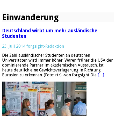
Einwanderung
Deutschland wirbt um mehr ausländische
Studenten
23. Juli 2014
forgsight-Redaktion
Die Zahl ausländischer Studenten an deutschen
Universitäten wird immer höher. Waren früher die USA der
dominierende Partner im akademischen Austausch, ist
heute deutlich eine Gewichtsverlagerung in Richtung
Eurasien zu erkennen. (Foto: rtr) -von forgsight Die
[…]