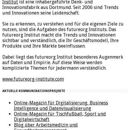
Institut
ist eine inhabergeführte Denk- und
Innovationsfabrik aus Dortmund. Seit 2006 sind Trends
und Innovationen seine Leidenschaft.
Sie zu erkennen, zu verstehen und für die eigenen Ziele zu
nutzen, sind die Aufgaben des futureorg Instituts. Das
futureorg Institut macht die Trends und Innovationen
sichtbar und verständlich, die Ihr Geschäftsmodell, Ihre
Produkte und Ihre Märkte beeinflussen.
Dabei liegt das futureorg Institut besonderes Augenmerk
auf Daten und Empirie. Auf diese Weise werden
komplizierte Themen für Jedermann verständlich.
www.futureorg-institute.com
AKTUELLE KOMMUNIKATIONSPROJEKTE
Online-Magazin für Digitalisierung, Business
Intelligence und Datenvisualisierung
Online-Magazin für Tischfußball, Sport und
Digitalwirtschaft
Blog über Arbeitsmedizin und