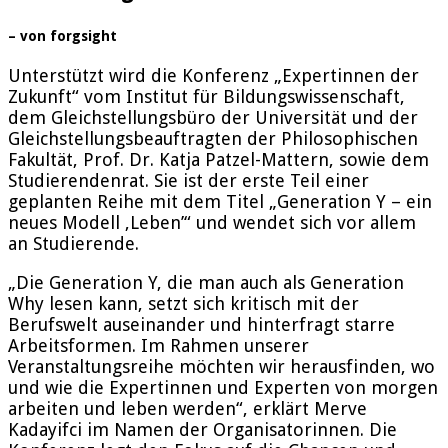
– von forgsight
Unterstützt wird die Konferenz „Expertinnen der
Zukunft“ vom Institut für Bildungswissenschaft,
dem Gleichstellungsbüro der Universität und der
Gleichstellungsbeauftragten der Philosophischen
Fakultät, Prof. Dr. Katja Patzel-Mattern, sowie dem
Studierendenrat. Sie ist der erste Teil einer
geplanten Reihe mit dem Titel „Generation Y – ein
neues Modell ‚Leben’“ und wendet sich vor allem
an Studierende.
„Die Generation Y, die man auch als Generation
Why lesen kann, setzt sich kritisch mit der
Berufswelt auseinander und hinterfragt starre
Arbeitsformen. Im Rahmen unserer
Veranstaltungsreihe möchten wir herausfinden, wo
und wie die Expertinnen und Experten von morgen
arbeiten und leben werden“, erklärt Merve
Kadayifci im Namen der Organisatorinnen. Die