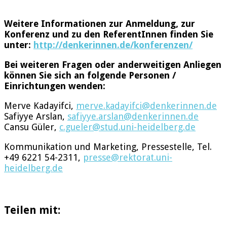
Weitere Informationen zur Anmeldung, zur
Konferenz und zu den ReferentInnen finden Sie
unter:
http://denkerinnen.de/konferenzen/
Bei weiteren Fragen oder anderweitigen Anliegen
können Sie sich an folgende Personen /
Einrichtungen wenden:
Merve Kadayifci,
merve.kadayifci@denkerinnen.de
Safiyye Arslan,
safiyye.arslan@denkerinnen.de
Cansu Güler,
c.gueler@stud.uni-heidelberg.de
Kommunikation und Marketing, Pressestelle, Tel.
+49 6221 54-2311,
presse@rektorat.uni-
heidelberg.de
Teilen mit: