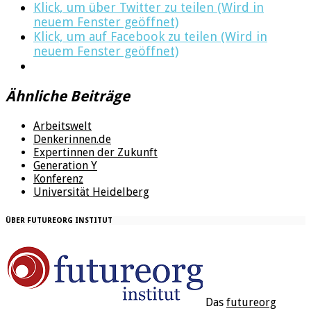
Klick, um über Twitter zu teilen (Wird in
neuem Fenster geöffnet)
Klick, um auf Facebook zu teilen (Wird in
neuem Fenster geöffnet)
Ähnliche Beiträge
Arbeitswelt
Denkerinnen.de
Expertinnen der Zukunft
Generation Y
Konferenz
Universität Heidelberg
ÜBER FUTUREORG INSTITUT
Das
futureorg