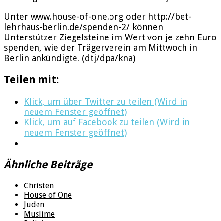
Unter www.house-of-one.org oder http://bet-
lehrhaus-berlin.de/spenden-2/ können
Unterstützer Ziegelsteine im Wert von je zehn Euro
spenden, wie der Trägerverein am Mittwoch in
Berlin ankündigte. (dtj/dpa/kna)
Teilen mit:
Klick, um über Twitter zu teilen (Wird in
neuem Fenster geöffnet)
Klick, um auf Facebook zu teilen (Wird in
neuem Fenster geöffnet)
Ähnliche Beiträge
Christen
House of One
Juden
Muslime