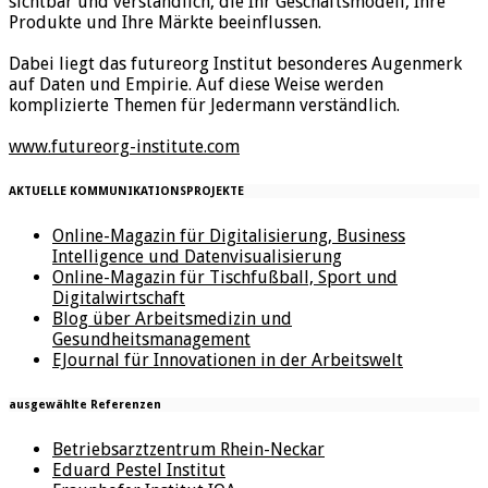
sichtbar und verständlich, die Ihr Geschäftsmodell, Ihre
Produkte und Ihre Märkte beeinflussen.
Dabei liegt das futureorg Institut besonderes Augenmerk
auf Daten und Empirie. Auf diese Weise werden
komplizierte Themen für Jedermann verständlich.
www.futureorg-institute.com
AKTUELLE KOMMUNIKATIONSPROJEKTE
Online-Magazin für Digitalisierung, Business
Intelligence und Datenvisualisierung
Online-Magazin für Tischfußball, Sport und
Digitalwirtschaft
Blog über Arbeitsmedizin und
Gesundheitsmanagement
EJournal für Innovationen in der Arbeitswelt
ausgewählte Referenzen
Betriebsarztzentrum Rhein-Neckar
Eduard Pestel Institut