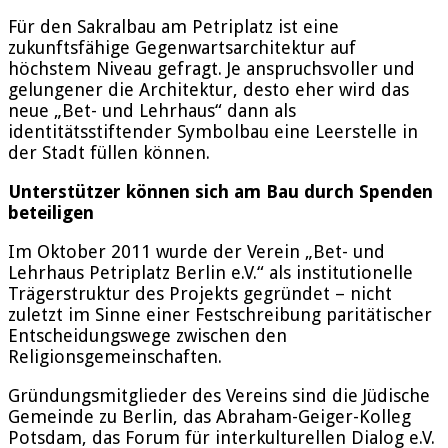
Für den Sakralbau am Petriplatz ist eine
zukunftsfähige Gegenwartsarchitektur auf
höchstem Niveau gefragt. Je anspruchsvoller und
gelungener die Architektur, desto eher wird das
neue „Bet- und Lehrhaus“ dann als
identitätsstiftender Symbolbau eine Leerstelle in
der Stadt füllen können.
Unterstützer können sich am Bau durch Spenden
beteiligen
Im Oktober 2011 wurde der Verein „Bet- und
Lehrhaus Petriplatz Berlin e.V.“ als institutionelle
Trägerstruktur des Projekts gegründet – nicht
zuletzt im Sinne einer Festschreibung paritätischer
Entscheidungswege zwischen den
Religionsgemeinschaften.
Gründungsmitglieder des Vereins sind die Jüdische
Gemeinde zu Berlin, das Abraham-Geiger-Kolleg
Potsdam, das Forum für interkulturellen Dialog e.V.