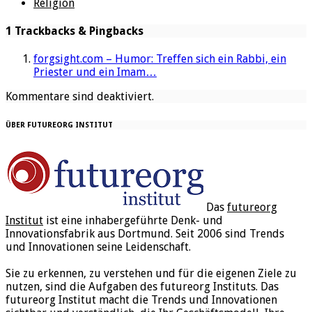
Religion
1 Trackbacks & Pingbacks
forgsight.com – Humor: Treffen sich ein Rabbi, ein
Priester und ein Imam…
Kommentare sind deaktiviert.
ÜBER FUTUREORG INSTITUT
Das
futureorg
Institut
ist eine inhabergeführte Denk- und
Innovationsfabrik aus Dortmund. Seit 2006 sind Trends
und Innovationen seine Leidenschaft.
Sie zu erkennen, zu verstehen und für die eigenen Ziele zu
nutzen, sind die Aufgaben des futureorg Instituts. Das
futureorg Institut macht die Trends und Innovationen