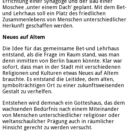
Errichtung einer Synagoge und der Bau einer
Moschee ‚unter einem Dach‘ geplant. Mit dem Bet-
und Lehrhaus soll ein Platz des friedlichen
Zusammenlebens von Menschen unterschiedlicher
Herkunft geschaffen werden.
Neues auf Altem
Die Idee für das gemeinsame Bet-und Lehrhaus
entstand, als die Frage im Raum stand, was man
denn inmitten von Berlin bauen könnte. Klar war
sofort, dass man in der Stadt mit verschiedenen
Religionen und Kulturen etwas Neues auf Altem
brauchte. Es entstand die Leitidee, dem alten,
symbolträchtigen Ort zu einer zukunftsweisenden
Gestalt zu verhelfen.
Entstehen wird demnach ein Gotteshaus, das dem
wachsenden Bedürfnis nach einem Miteinander
von Menschen unterschiedlicher religiöser oder
weltanschaulicher Prägung auch in räumlicher
Hinsicht gerecht zu werden versucht.