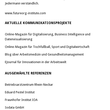
Jedermann verständlich.
www.futureorg-institute.com
AKTUELLE KOMMUNIKATIONSPROJEKTE
Online-Magazin für Digitalisierung, Business Intelligence und
Datenvisualisierung
Online-Magazin für Tischfußball, Sport und Digitalwirtschaft
Blog über Arbeitsmedizin und Gesundheitsmanagement
EJournal für Innovationen in der Arbeitswelt
AUSGEWÄHLTE REFERENZEN
Betriebsarztzentrum Rhein-Neckar
Eduard Pestel Institut
Fraunhofer Institut IOA
Iodata GmbH