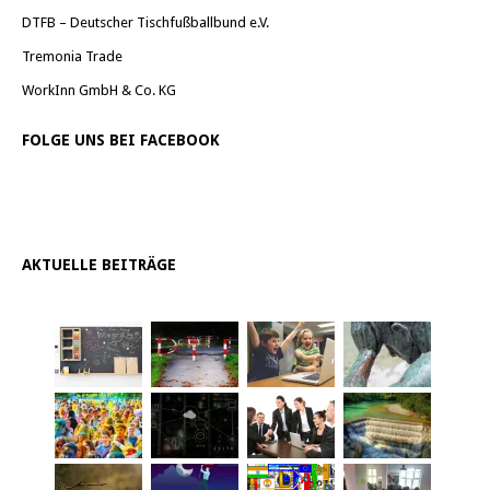
DTFB – Deutscher Tischfußballbund e.V.
Tremonia Trade
WorkInn GmbH & Co. KG
FOLGE UNS BEI FACEBOOK
AKTUELLE BEITRÄGE