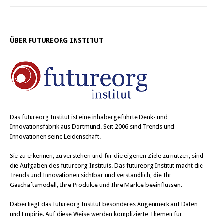
ÜBER FUTUREORG INSTITUT
Das
futureorg Institut
ist eine inhabergeführte Denk- und
Innovationsfabrik aus Dortmund. Seit 2006 sind Trends und
Innovationen seine Leidenschaft.
Sie zu erkennen, zu verstehen und für die eigenen Ziele zu nutzen, sind
die Aufgaben des futureorg Instituts. Das futureorg Institut macht die
Trends und Innovationen sichtbar und verständlich, die Ihr
Geschäftsmodell, Ihre Produkte und Ihre Märkte beeinflussen.
Dabei liegt das futureorg Institut besonderes Augenmerk auf Daten
und Empirie. Auf diese Weise werden komplizierte Themen für