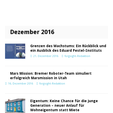
Dezember 2016
Grenzen des Wachstums: Ein Rückblick und
ein Ausblick des Eduard Pestel-Instituts
21. Dezember 2016
forgsight-Redaktion
Mars Mission: Bremer Roboter-Team simuliert
erfolgreich Marsmission in Utah
16. Dezember 2016
forgsight-Redaktion
Eigentum: Keine Chance für die junge
Generation – neuer Anlauf für
Wohneigentum statt Miete