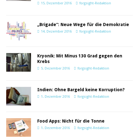
15. Dezember 2016
forgsight-Redaktion
„Brigade“: Neue Wege für die Demokratie
14. Dezember 2016
forgsight-Redaktion
Kryonik: Mit Minus 130 Grad gegen den
Krebs
5. Dezember 2016
forgsight-Redaktion
Indien: Ohne Bargeld keine Korruption?
1. Dezember 2016
forgsight-Redaktion
Food Apps: Nicht für die Tonne
1. Dezember 2016
forgsight-Redaktion