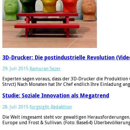
3D-Drucker: Die postindustrielle Revolution (Vide
29. Juli 2015
Kamuran Sezer
Experten sagen voraus, dass der 3D-Drucker die Produktion 
Strvct) Nach Monaten hat Ihr Chef endlich Ihre Einladung a
Studie: Soziale Innovation als Megatrend
28. Juli 2015
forgsight-Redaktion
Die Welt insgesamt steht vor gewaltigen Herausforderungen.
Europe und Frost & Sullivan. (Foto: Base64) Überbevölkerun