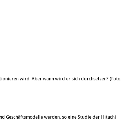
ionieren wird. Aber wann wird er sich durchsetzen? (Foto:
nd Geschäftsmodelle werden, so eine Studie der Hitachi