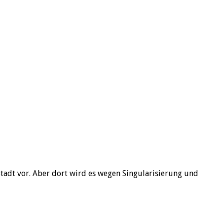
Stadt vor. Aber dort wird es wegen Singularisierung und