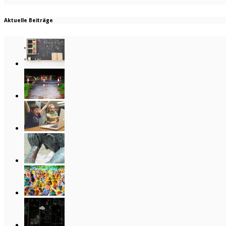
Aktuelle Beiträge