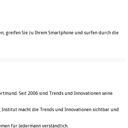
ken, greifen Sie zu Ihrem Smartphone und surfen durch die
ortmund. Seit 2006 sind Trends und Innovationen seine
rg Institut macht die Trends und Innovationen sichtbar und
emen für Jedermann verständlich.