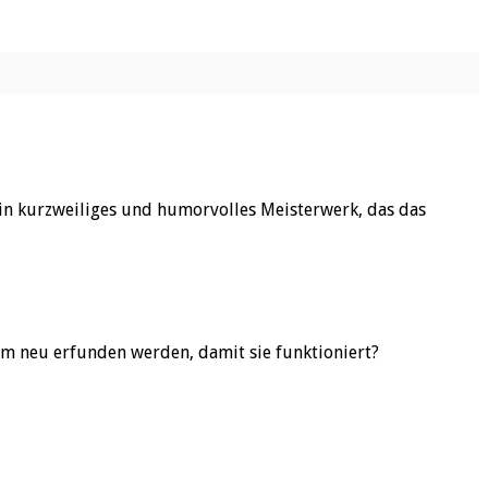
 ein kurzweiliges und humorvolles Meisterwerk, das das
rm neu erfunden werden, damit sie funktioniert?