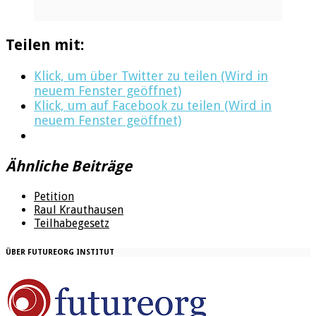
Teilen mit:
Klick, um über Twitter zu teilen (Wird in
neuem Fenster geöffnet)
Klick, um auf Facebook zu teilen (Wird in
neuem Fenster geöffnet)
Ähnliche Beiträge
Petition
Raul Krauthausen
Teilhabegesetz
ÜBER FUTUREORG INSTITUT