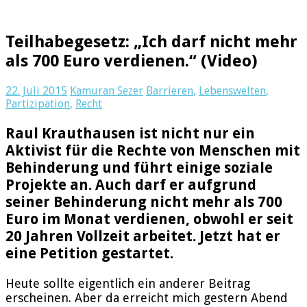
Teilhabegesetz: „Ich darf nicht mehr
als 700 Euro verdienen.“ (Video)
22. Juli 2015
Kamuran Sezer
Barrieren
,
Lebenswelten
,
Partizipation
,
Recht
Raul Krauthausen ist nicht nur ein
Aktivist für die Rechte von Menschen mit
Behinderung und führt einige soziale
Projekte an. Auch darf er aufgrund
seiner Behinderung nicht mehr als 700
Euro im Monat verdienen, obwohl er seit
20 Jahren Vollzeit arbeitet. Jetzt hat er
eine Petition gestartet.
Heute sollte eigentlich ein anderer Beitrag
erscheinen. Aber da erreicht mich gestern Abend