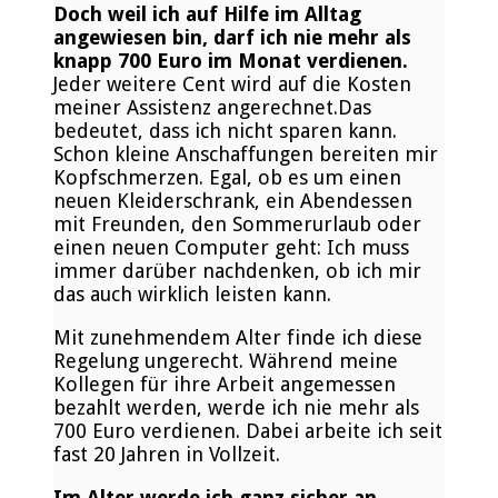
Doch weil ich auf Hilfe im Alltag
angewiesen bin, darf ich nie mehr als
knapp 700 Euro im Monat verdienen.
Jeder weitere Cent wird auf die Kosten
meiner Assistenz angerechnet.Das
bedeutet, dass ich nicht sparen kann.
Schon kleine Anschaffungen bereiten mir
Kopfschmerzen. Egal, ob es um einen
neuen Kleiderschrank, ein Abendessen
mit Freunden, den Sommerurlaub oder
einen neuen Computer geht: Ich muss
immer darüber nachdenken, ob ich mir
das auch wirklich leisten kann.
Mit zunehmendem Alter finde ich diese
Regelung ungerecht. Während meine
Kollegen für ihre Arbeit angemessen
bezahlt werden, werde ich nie mehr als
700 Euro verdienen. Dabei arbeite ich seit
fast 20 Jahren in Vollzeit.
Im Alter werde ich ganz sicher an