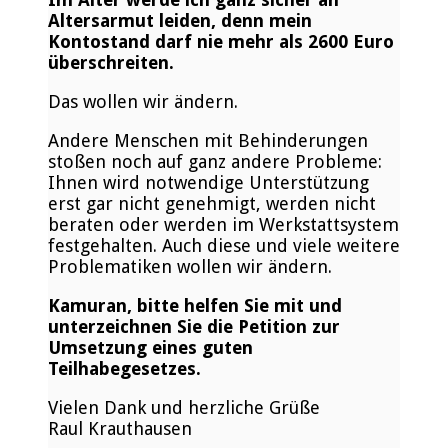
Altersarmut leiden, denn mein
Kontostand darf nie mehr als 2600 Euro
überschreiten.
Das wollen wir ändern.
Andere Menschen mit Behinderungen
stoßen noch auf ganz andere Probleme:
Ihnen wird notwendige Unterstützung
erst gar nicht genehmigt, werden nicht
beraten oder werden im Werkstattsystem
festgehalten. Auch diese und viele weitere
Problematiken wollen wir ändern.
Kamuran, bitte helfen Sie mit und
unterzeichnen Sie die Petition zur
Umsetzung eines guten
Teilhabegesetzes.
Vielen Dank und herzliche Grüße
Raul Krauthausen