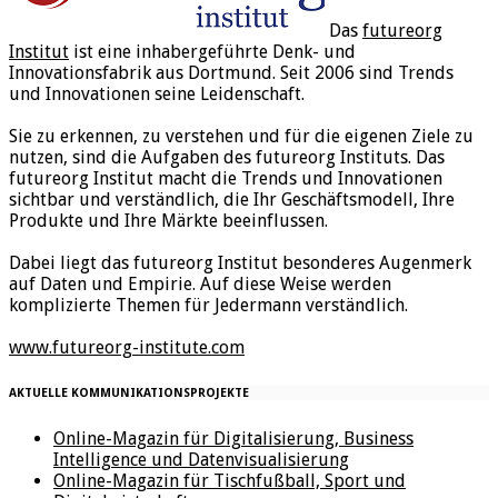
Das
futureorg
Institut
ist eine inhabergeführte Denk- und
Innovationsfabrik aus Dortmund. Seit 2006 sind Trends
und Innovationen seine Leidenschaft.
Sie zu erkennen, zu verstehen und für die eigenen Ziele zu
nutzen, sind die Aufgaben des futureorg Instituts. Das
futureorg Institut macht die Trends und Innovationen
sichtbar und verständlich, die Ihr Geschäftsmodell, Ihre
Produkte und Ihre Märkte beeinflussen.
Dabei liegt das futureorg Institut besonderes Augenmerk
auf Daten und Empirie. Auf diese Weise werden
komplizierte Themen für Jedermann verständlich.
www.futureorg-institute.com
AKTUELLE KOMMUNIKATIONSPROJEKTE
Online-Magazin für Digitalisierung, Business
Intelligence und Datenvisualisierung
Online-Magazin für Tischfußball, Sport und