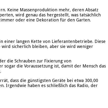
ern. Keine Massenproduktion mehr, deren Absatz
perten, wird genau das hergestellt, was tatsächlich
hnzimmer oder eine Dekoration für den Garten.
in einer langen Kette von Lieferantenbetriebe. Diese
wird sicherlich bleiben, aber sie wird weniger
er die Schrauben zur Fixierung von
 sogar die Voraussetzung ist, damit der Mensch das
.
rrät, dass die günstigsten Geräte bei etwa 300,00
en. Irgendwie haben es schließlich das Radio, der