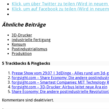
Klick, um über Twitter zu teilen (Wird in neuem
Klick, um auf Facebook zu teilen (Wird in neuem
Ähnliche Beiträge
3D-Drucker
industrielle Fertigung
Konsum
Postindustrialismus
Produktion
5 Trackbacks & Pingbacks
Presse Show vom 29.07 | 3dDinge - Alles rund um 3d-
forgsight.com – Share Economy: Die andere postindustri
forgsight.com – Smartest Companies: MIT Technology 
forgsight.com – 3D-Drucker: Airbus leitet neue Ära ein
Share Economy: Die andere postindustrielle Revolution?
Kommentare sind deaktiviert.