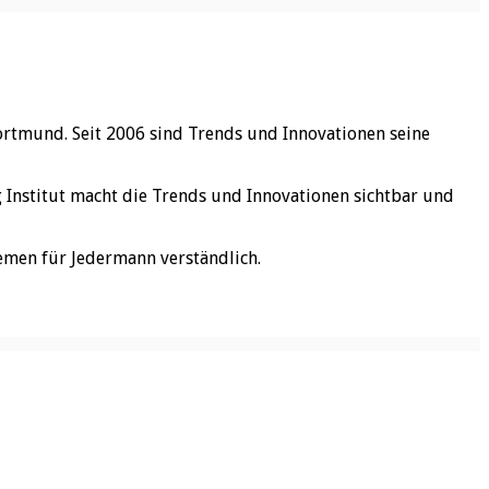
ortmund. Seit 2006 sind Trends und Innovationen seine
rg Institut macht die Trends und Innovationen sichtbar und
emen für Jedermann verständlich.