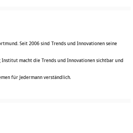
ortmund. Seit 2006 sind Trends und Innovationen seine
rg Institut macht die Trends und Innovationen sichtbar und
emen für Jedermann verständlich.