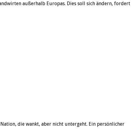
wirten außerhalb Europas. Dies soll sich ändern, fordert
ation, die wankt, aber nicht untergeht. Ein persönlicher