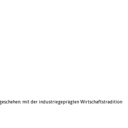
geschehen: mit der industriegeprägten Wirtschaftstradition