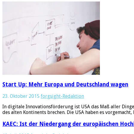
Start Up: Mehr Europa und Deutschland wagen
23. Oktober 2015
forgsight-Redaktion
In digitale Innovationsförderung ist USA das Maß aller Ding
des alten Kontinents brechen. Die USA haben es vorgemacht
KAEC: Ist der Niedergang der europäischen Hoch