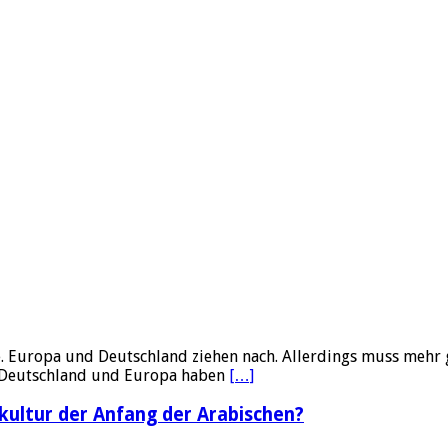
e. Europa und Deutschland ziehen nach. Allerdings muss mehr 
, Deutschland und Europa haben
[…]
kultur der Anfang der Arabischen?