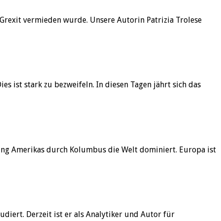
 Grexit vermieden wurde. Unsere Autorin Patrizia Trolese
s ist stark zu bezweifeln. In diesen Tagen jährt sich das
kung Amerikas durch Kolumbus die Welt dominiert. Europa ist
iert. Derzeit ist er als Analytiker und Autor für