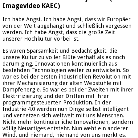
Imagevideo KAEC)
Ich habe Angst. Ich habe Angst, dass wir Europäer
von der Welt abgehängt und schließlich vergessen
werden. Ich habe Angst, dass die große Zeit
unserer Hochkultur vorbei ist.
Es waren Sparsamkeit und Bedächtigkeit, die
unsere Kultur zu voller Blüte verhalf als es noch
darum ging, Innovationen kontinuierlich aus
bestehden Technologien weiter zu entwickeln. So
war es bei der ersten industriellen Revolution mit
ihrer Mechanisierung der alten Webstühle mit
Dampfenergie. So war es bei der Zweiten mit ihrer
Elektrifizierung und der Dritten mit ihrer
programmgesteuerten Produktion. In der
Industrie 4.0 werden nun Dinge selbst intelligent
und vernetzen sich weltweit mit uns Menschen.
Nicht mehr kontinuierliche Innovationen, sondern
völlig Neuartiges entsteht. Nun weht ein anderer
Wind, und niemand, niemand von uns merkt es.