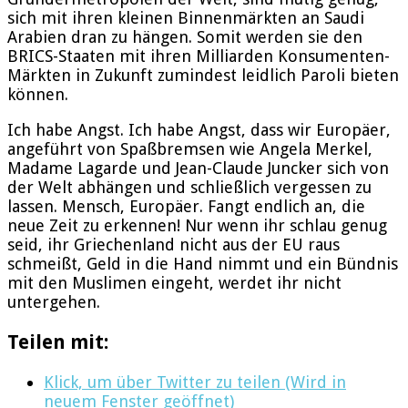
sich mit ihren kleinen Binnenmärkten an Saudi
Arabien dran zu hängen. Somit werden sie den
BRICS-Staaten mit ihren Milliarden Konsumenten-
Märkten in Zukunft zumindest leidlich Paroli bieten
können.
Ich habe Angst. Ich habe Angst, dass wir Europäer,
angeführt von Spaßbremsen wie Angela Merkel,
Madame Lagarde und Jean-Claude Juncker sich von
der Welt abhängen und schließlich vergessen zu
lassen. Mensch, Europäer. Fangt endlich an, die
neue Zeit zu erkennen! Nur wenn ihr schlau genug
seid, ihr Griechenland nicht aus der EU raus
schmeißt, Geld in die Hand nimmt und ein Bündnis
mit den Muslimen eingeht, werdet ihr nicht
untergehen.
Teilen mit:
Klick, um über Twitter zu teilen (Wird in
neuem Fenster geöffnet)