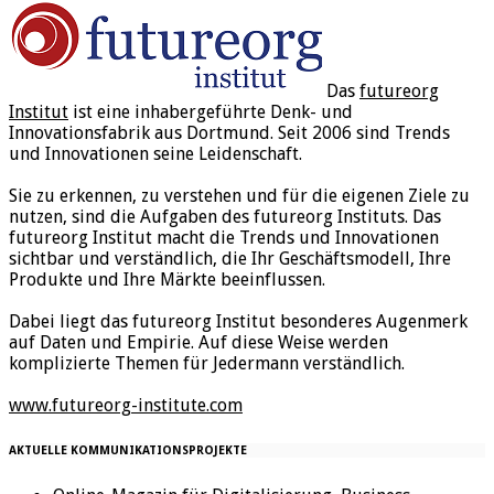
Das
futureorg
Institut
ist eine inhabergeführte Denk- und
Innovationsfabrik aus Dortmund. Seit 2006 sind Trends
und Innovationen seine Leidenschaft.
Sie zu erkennen, zu verstehen und für die eigenen Ziele zu
nutzen, sind die Aufgaben des futureorg Instituts. Das
futureorg Institut macht die Trends und Innovationen
sichtbar und verständlich, die Ihr Geschäftsmodell, Ihre
Produkte und Ihre Märkte beeinflussen.
Dabei liegt das futureorg Institut besonderes Augenmerk
auf Daten und Empirie. Auf diese Weise werden
komplizierte Themen für Jedermann verständlich.
www.futureorg-institute.com
AKTUELLE KOMMUNIKATIONSPROJEKTE