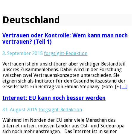
Deutschland
Vertrauen oder Kontrolle: Wem kann man noch
vertrauen? (Teil 1)
3. September 2015
forgsight-Redaktion
Vertrauen ist ein unsichtbarer aber wichtiger Bestandteil
unseres Zusammenlebens. Dabei wird in der Forschung
zwischen zwei Vertrauenskonzepten unterschieden. Sie
eignen sich als Indikator für den Gesundheitszustand der
Gesellschaft. Ein Beitrag von Fabian Stephany. (Foto: JF
[…]
Internet: EU kann noch besser werden
31. August 2015
forgsight-Redaktion
Während im Norden der EU sehr viele Menschen das
Internet nutzen, müssen Länder aus Ost- und Südeuropa
sich noch mehr anstrengen. Das Internet ist in seiner