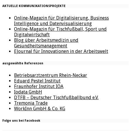
AKTUELLE KOMMUNIKATIONSPROJEKTE
Online-Magazin für Digitalisierung, Business
Intelligence und Datenvisualisierung
Online-Magazin für Tischfußball, Sport und
Digitalwirtschaft
Blog über Arbeitsmedizin und
Gesundheitsmanagement
EJournal für Innovationen in der Arbeitswelt
ausgewählte Referenzen
Betriebsarztzentrum Rhein-Neckar
Eduard Pestel Institut
Fraunhofer Institut IOA
Iodata GmbH
DTFB – Deutscher Tischfußballbund e.V.
Tremonia Trade
WorkInn GmbH & Co. KG
Folge uns bei Facebook