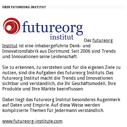
ÜBER FUTUREORG INSTITUT
Das
futureorg
Institut
ist eine inhabergeführte Denk- und
Innovationsfabrik aus Dortmund. Seit 2006 sind Trends
und Innovationen seine Leidenschaft.
Sie zu erkennen, zu verstehen und für die eigenen Ziele zu
nutzen, sind die Aufgaben des futureorg Instituts. Das
futureorg Institut macht die Trends und Innovationen
sichtbar und verständlich, die Ihr Geschäftsmodell, Ihre
Produkte und Ihre Märkte beeinflussen.
Dabei liegt das futureorg Institut besonderes Augenmerk
auf Daten und Empirie. Auf diese Weise werden
komplizierte Themen für Jedermann verständlich.
www.futureorg-institute.com