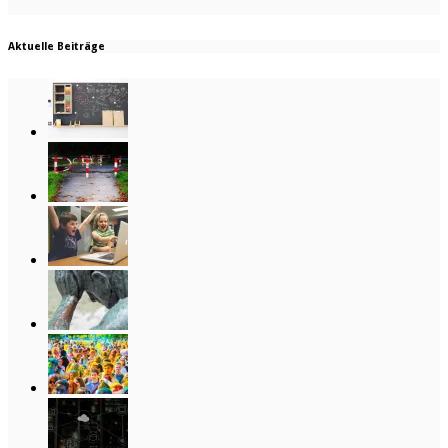
Aktuelle Beiträge