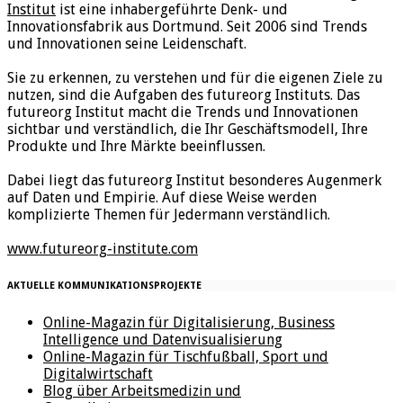
Institut
ist eine inhabergeführte Denk- und
Innovationsfabrik aus Dortmund. Seit 2006 sind Trends
und Innovationen seine Leidenschaft.
Sie zu erkennen, zu verstehen und für die eigenen Ziele zu
nutzen, sind die Aufgaben des futureorg Instituts. Das
futureorg Institut macht die Trends und Innovationen
sichtbar und verständlich, die Ihr Geschäftsmodell, Ihre
Produkte und Ihre Märkte beeinflussen.
Dabei liegt das futureorg Institut besonderes Augenmerk
auf Daten und Empirie. Auf diese Weise werden
komplizierte Themen für Jedermann verständlich.
www.futureorg-institute.com
AKTUELLE KOMMUNIKATIONSPROJEKTE
Online-Magazin für Digitalisierung, Business
Intelligence und Datenvisualisierung
Online-Magazin für Tischfußball, Sport und
Digitalwirtschaft
Blog über Arbeitsmedizin und