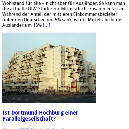
Wohlstand für alle – nicht aber für Ausländer. So kann man
die aktuelle DIW-Studie zur Mittelschicht zusammenfassen.
Während der Anteil der mittleren Einkommensbezieher
unter den Deutschen um 5% sank, ist die Mittelschicht der
Ausländer um 18%
[…]
Ist Dortmund Hochburg einer
Parallelgesellschaft?