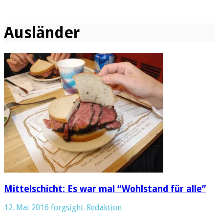
Ausländer
Mittelschicht: Es war mal “Wohlstand für alle”
12. Mai 2016
forgsight-Redaktion