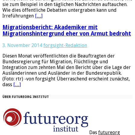
sie zum Beispiel in den täglichen Nachrichten auftauchen.
Wie dies öffentliche Debatten untergraben kann und
Irreführungen
[…]
Migrationsbericht: Akademiker mit
Migrationshintergrund eher von Armut bedroht
3. November 2014
forgsight-Redaktion
Diesen Monat veröffentlichten die Beauftragten der
Bundesregierung für Migration, Flüchtlinge und
Integration zum zehnten Mal den Bericht über die Lage der
Ausländerinnen und Ausländer in der Bundesrepublik.
(Foto: rtr) -von forgsight Überraschend erscheint zunächst,
dass
[…]
ÜBER FUTUREORG INSTITUT
Das
futureorg