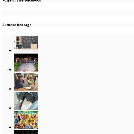
Folge uns bei Facebook
Aktuelle Beiträge