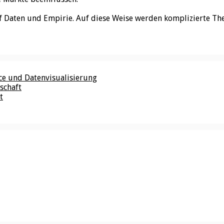
f Daten und Empirie. Auf diese Weise werden komplizierte Th
nce und Datenvisualisierung
schaft
t