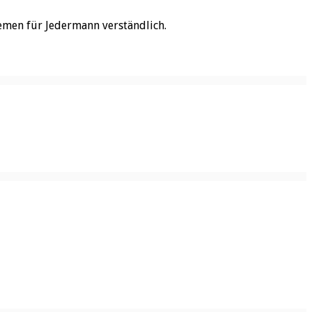
emen für Jedermann verständlich.