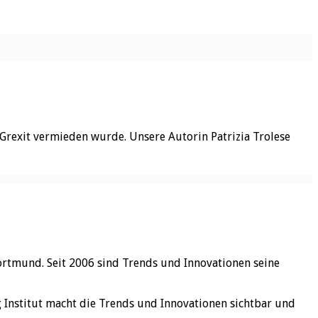
 Grexit vermieden wurde. Unsere Autorin Patrizia Trolese
ortmund. Seit 2006 sind Trends und Innovationen seine
rg Institut macht die Trends und Innovationen sichtbar und