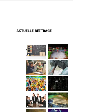
AKTUELLE BEITRÄGE