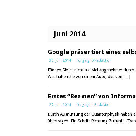
Juni 2014
Google präsentiert eines sel
30. Juni 2014
forgsight-Redaktion
Fänden Sie es nicht auf viel angenehmer durch 
Was halten Sie von einem Auto, das von
[…]
Erstes “Beamen” von Informa
27. Juni 2014
forgsight-Redaktion
Durch Ausnutzung der Quantenphysik haben es 
übertragen. Ein Schritt Richtung Zukunft. (Fo