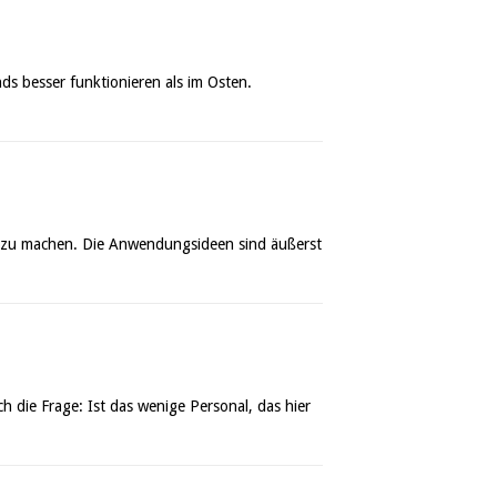
ds besser funktionieren als im Osten.
er zu machen. Die Anwendungsideen sind äußerst
h die Frage: Ist das wenige Personal, das hier