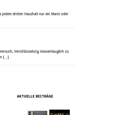
s jedem dritten Haushalt nur ein Mann oder
r Versuch, Verschlüsselung massentauglich zu
en
[…]
AKTUELLE BEITRÄGE