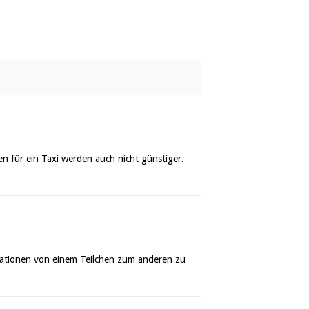
n für ein Taxi werden auch nicht günstiger.
mationen von einem Teilchen zum anderen zu