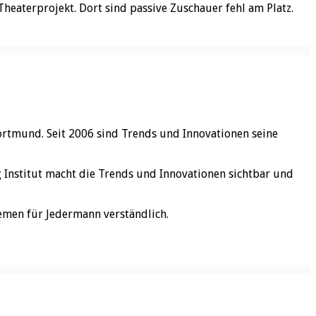
heaterprojekt. Dort sind passive Zuschauer fehl am Platz.
ortmund. Seit 2006 sind Trends und Innovationen seine
rg Institut macht die Trends und Innovationen sichtbar und
emen für Jedermann verständlich.