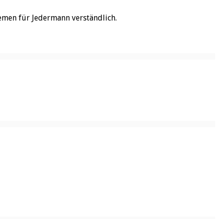
emen für Jedermann verständlich.