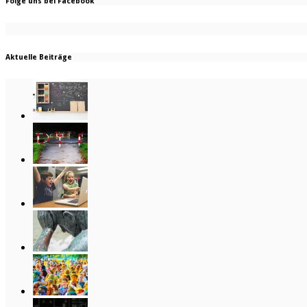
Folge uns bei Facebook
Aktuelle Beiträge