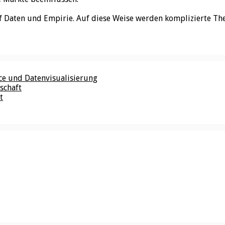
f Daten und Empirie. Auf diese Weise werden komplizierte Th
nce und Datenvisualisierung
schaft
t