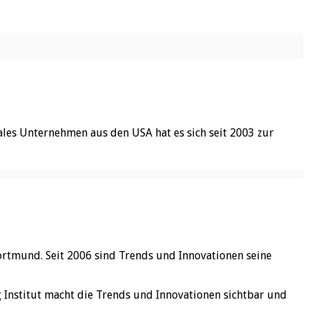
ales Unternehmen aus den USA hat es sich seit 2003 zur
ortmund. Seit 2006 sind Trends und Innovationen seine
rg Institut macht die Trends und Innovationen sichtbar und