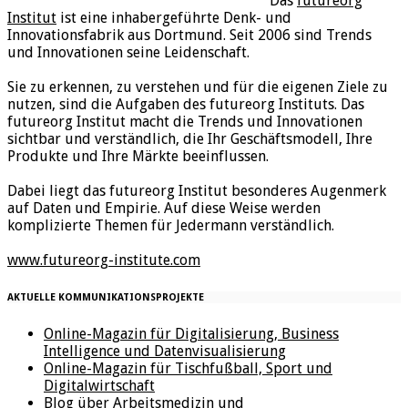
Das
futureorg
Institut
ist eine inhabergeführte Denk- und
Innovationsfabrik aus Dortmund. Seit 2006 sind Trends
und Innovationen seine Leidenschaft.
Sie zu erkennen, zu verstehen und für die eigenen Ziele zu
nutzen, sind die Aufgaben des futureorg Instituts. Das
futureorg Institut macht die Trends und Innovationen
sichtbar und verständlich, die Ihr Geschäftsmodell, Ihre
Produkte und Ihre Märkte beeinflussen.
Dabei liegt das futureorg Institut besonderes Augenmerk
auf Daten und Empirie. Auf diese Weise werden
komplizierte Themen für Jedermann verständlich.
www.futureorg-institute.com
AKTUELLE KOMMUNIKATIONSPROJEKTE
Online-Magazin für Digitalisierung, Business
Intelligence und Datenvisualisierung
Online-Magazin für Tischfußball, Sport und
Digitalwirtschaft
Blog über Arbeitsmedizin und