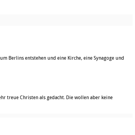
rum Berlins entstehen und eine Kirche, eine Synagoge und
hr treue Christen als gedacht. Die wollen aber keine