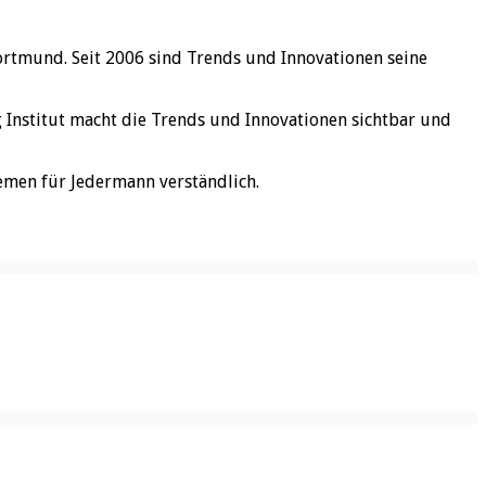
ortmund. Seit 2006 sind Trends und Innovationen seine
rg Institut macht die Trends und Innovationen sichtbar und
emen für Jedermann verständlich.