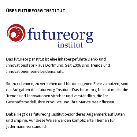
ÜBER FUTUREORG INSTITUT
Das
futureorg Institut
ist eine inhabergeführte Denk- und
Innovationsfabrik aus Dortmund. Seit 2006 sind Trends und
Innovationen seine Leidenschaft.
Sie zu erkennen, zu verstehen und für die eigenen Ziele zu nutzen, sind
die Aufgaben des futureorg Instituts. Das futureorg Institut macht die
Trends und Innovationen sichtbar und verständlich, die Ihr
Geschäftsmodell, Ihre Produkte und Ihre Märkte beeinflussen.
Dabei liegt das futureorg Institut besonderes Augenmerk auf Daten
und Empirie. Auf diese Weise werden komplizierte Themen für
Jedermann verständlich.