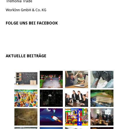
Tremonia Trade
WorkInn GmbH & Co. KG
FOLGE UNS BEI FACEBOOK
AKTUELLE BEITRÄGE