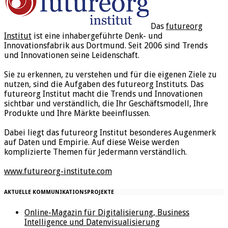
Das
futureorg
Institut
ist eine inhabergeführte Denk- und
Innovationsfabrik aus Dortmund. Seit 2006 sind Trends
und Innovationen seine Leidenschaft.
Sie zu erkennen, zu verstehen und für die eigenen Ziele zu
nutzen, sind die Aufgaben des futureorg Instituts. Das
futureorg Institut macht die Trends und Innovationen
sichtbar und verständlich, die Ihr Geschäftsmodell, Ihre
Produkte und Ihre Märkte beeinflussen.
Dabei liegt das futureorg Institut besonderes Augenmerk
auf Daten und Empirie. Auf diese Weise werden
komplizierte Themen für Jedermann verständlich.
www.futureorg-institute.com
AKTUELLE KOMMUNIKATIONSPROJEKTE
Online-Magazin für Digitalisierung, Business
Intelligence und Datenvisualisierung