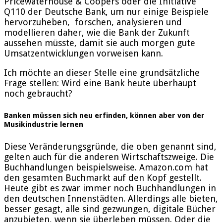
Pricewaterhouse & Coopers oder die Initiative
Q110 der Deutsche Bank, um nur einige Beispiele
hervorzuheben, forschen, analysieren und
modellieren daher, wie die Bank der Zukunft
aussehen müsste, damit sie auch morgen gute
Umsatzentwicklungen vorweisen kann.
Ich möchte an dieser Stelle eine grundsätzliche
Frage stellen: Wird eine Bank heute überhaupt
noch gebraucht?
Banken müssen sich neu erfinden, können aber von der
Musikindustrie lernen
Diese Veränderungsgründe, die oben genannt sind,
gelten auch für die anderen Wirtschaftszweige. Die
Buchhandlungen beispielsweise. Amazon.com hat
den gesamten Buchmarkt auf den Kopf gestellt.
Heute gibt es zwar immer noch Buchhandlungen in
den deutschen Innenstädten. Allerdings alle bieten,
besser gesagt, alle sind gezwungen, digitale Bücher
anzubieten, wenn sie überleben müssen. Oder die