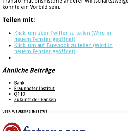
Transformationshistorie anderer Wirtschaftszweige
könnte ein Vorbild sein.
Teilen mit:
Klick, um über Twitter zu teilen (Wird in
neuem Fenster geöffnet)
Klick, um auf Facebook zu teilen (Wird in
neuem Fenster geöffnet)
Ähnliche Beiträge
Bank
Fraunhofer Institut
Q110
Zukunft der Banken
ÜBER FUTUREORG INSTITUT