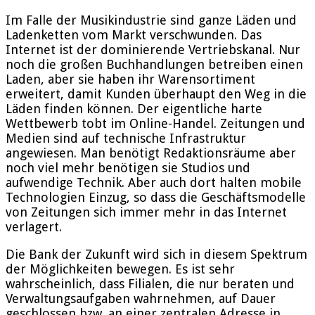
Im Falle der Musikindustrie sind ganze Läden und
Ladenketten vom Markt verschwunden. Das
Internet ist der dominierende Vertriebskanal. Nur
noch die großen Buchhandlungen betreiben einen
Laden, aber sie haben ihr Warensortiment
erweitert, damit Kunden überhaupt den Weg in die
Läden finden können. Der eigentliche harte
Wettbewerb tobt im Online-Handel. Zeitungen und
Medien sind auf technische Infrastruktur
angewiesen. Man benötigt Redaktionsräume aber
noch viel mehr benötigen sie Studios und
aufwendige Technik. Aber auch dort halten mobile
Technologien Einzug, so dass die Geschäftsmodelle
von Zeitungen sich immer mehr in das Internet
verlagert.
Die Bank der Zukunft wird sich in diesem Spektrum
der Möglichkeiten bewegen. Es ist sehr
wahrscheinlich, dass Filialen, die nur beraten und
Verwaltungsaufgaben wahrnehmen, auf Dauer
geschlossen bzw. an einer zentralen Adresse in