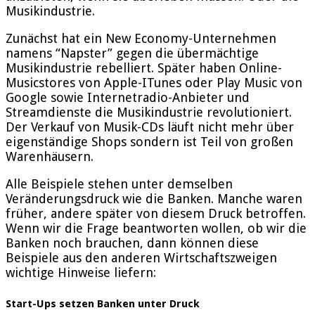
Musikindustrie.
Zunächst hat ein New Economy-Unternehmen
namens “Napster” gegen die übermächtige
Musikindustrie rebelliert. Später haben Online-
Musicstores von Apple-ITunes oder Play Music von
Google sowie Internetradio-Anbieter und
Streamdienste die Musikindustrie revolutioniert.
Der Verkauf von Musik-CDs läuft nicht mehr über
eigenständige Shops sondern ist Teil von großen
Warenhäusern.
Alle Beispiele stehen unter demselben
Veränderungsdruck wie die Banken. Manche waren
früher, andere später von diesem Druck betroffen.
Wenn wir die Frage beantworten wollen, ob wir die
Banken noch brauchen, dann können diese
Beispiele aus den anderen Wirtschaftszweigen
wichtige Hinweise liefern:
Start-Ups setzen Banken unter Druck