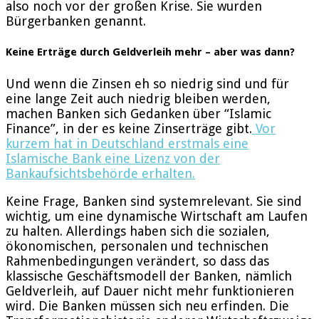
also noch vor der großen Krise. Sie wurden
Bürgerbanken genannt.
Keine Erträge durch Geldverleih mehr – aber was dann?
Und wenn die Zinsen eh so niedrig sind und für
eine lange Zeit auch niedrig bleiben werden,
machen Banken sich Gedanken über “Islamic
Finance”, in der es keine Zinserträge gibt.
Vor
kurzem hat in Deutschland erstmals eine
Islamische Bank eine Lizenz von der
Bankaufsichtsbehörde erhalten.
Keine Frage, Banken sind systemrelevant. Sie sind
wichtig, um eine dynamische Wirtschaft am Laufen
zu halten. Allerdings haben sich die sozialen,
ökonomischen, personalen und technischen
Rahmenbedingungen verändert, so dass das
klassische Geschäftsmodell der Banken, nämlich
Geldverleih, auf Dauer nicht mehr funktionieren
wird. Die Banken müssen sich neu erfinden. Die