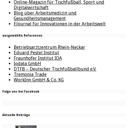
Online-Magazin für Tischfußball, Sport und
Digitalwirtschaft
Blog über Arbeitsmedizin und
Gesundheitsmanagement
EJournal für Innovationen in der Arbeitswelt
ausgewählte Referenzen
Betriebsarztzentrum Rhein-Neckar
Eduard Pestel Institut
Fraunhofer Institut IOA
Iodata GmbH
DTFB – Deutscher Tischfußballbund e.V.
Tremonia Trade
WorkInn GmbH & Co. KG
Folge uns bei Facebook
Aktuelle Beiträge