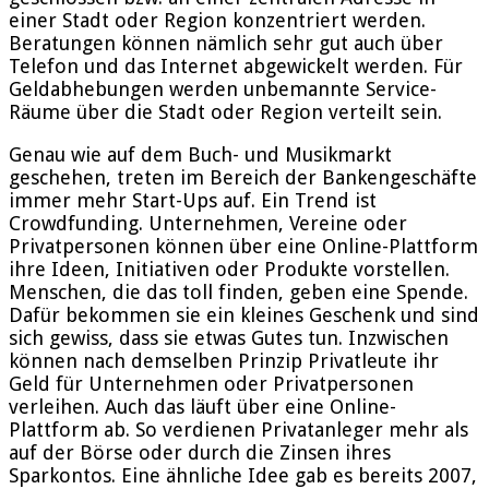
einer Stadt oder Region konzentriert werden.
Beratungen können nämlich sehr gut auch über
Telefon und das Internet abgewickelt werden. Für
Geldabhebungen werden unbemannte Service-
Räume über die Stadt oder Region verteilt sein.
Genau wie auf dem Buch- und Musikmarkt
geschehen, treten im Bereich der Bankengeschäfte
immer mehr Start-Ups auf. Ein Trend ist
Crowdfunding. Unternehmen, Vereine oder
Privatpersonen können über eine Online-Plattform
ihre Ideen, Initiativen oder Produkte vorstellen.
Menschen, die das toll finden, geben eine Spende.
Dafür bekommen sie ein kleines Geschenk und sind
sich gewiss, dass sie etwas Gutes tun. Inzwischen
können nach demselben Prinzip Privatleute ihr
Geld für Unternehmen oder Privatpersonen
verleihen. Auch das läuft über eine Online-
Plattform ab. So verdienen Privatanleger mehr als
auf der Börse oder durch die Zinsen ihres
Sparkontos. Eine ähnliche Idee gab es bereits 2007,