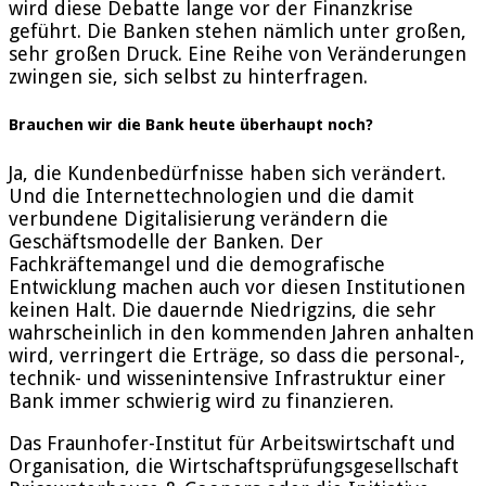
wird diese Debatte lange vor der Finanzkrise
geführt. Die Banken stehen nämlich unter großen,
sehr großen Druck. Eine Reihe von Veränderungen
zwingen sie, sich selbst zu hinterfragen.
Brauchen wir die Bank heute überhaupt noch?
Ja, die Kundenbedürfnisse haben sich verändert.
Und die Internettechnologien und die damit
verbundene Digitalisierung verändern die
Geschäftsmodelle der Banken. Der
Fachkräftemangel und die demografische
Entwicklung machen auch vor diesen Institutionen
keinen Halt. Die dauernde Niedrigzins, die sehr
wahrscheinlich in den kommenden Jahren anhalten
wird, verringert die Erträge, so dass die personal-,
technik- und wissenintensive Infrastruktur einer
Bank immer schwierig wird zu finanzieren.
Das Fraunhofer-Institut für Arbeitswirtschaft und
Organisation, die Wirtschaftsprüfungsgesellschaft