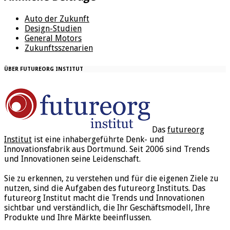
Auto der Zukunft
Design-Studien
General Motors
Zukunftsszenarien
ÜBER FUTUREORG INSTITUT
Das
futureorg
Institut
ist eine inhabergeführte Denk- und
Innovationsfabrik aus Dortmund. Seit 2006 sind Trends
und Innovationen seine Leidenschaft.
Sie zu erkennen, zu verstehen und für die eigenen Ziele zu
nutzen, sind die Aufgaben des futureorg Instituts. Das
futureorg Institut macht die Trends und Innovationen
sichtbar und verständlich, die Ihr Geschäftsmodell, Ihre
Produkte und Ihre Märkte beeinflussen.