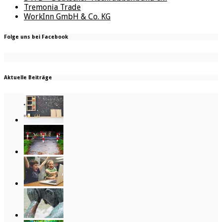
Tremonia Trade
WorkInn GmbH & Co. KG
Folge uns bei Facebook
Aktuelle Beiträge