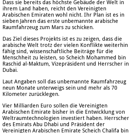
Dass sie bereits das höchste Gebäude der Welt in
ihrem Land haben, reicht den Vereinigten
Arabischen Emiraten wohl nicht. Ihr Plan ist es in
sieben Jahren das erste unbemannte arabische
Raumfahrzeug zum Mars zu schicken.
Das Ziel dieses Projekts ist es zu zeigen, dass die
arabische Welt trotz der vielen Konflikte weiterhin
fähig sind, wissenschaftliche Beiträge für die
Menschheit zu leisten, so Scheich Mohammed bin
Raschid al-Maktum, Vizepräsident und Herrscher in
Dubai.
Laut Angaben soll das unbemannte Raumfahrzeug
neun Monate unterweigs sein und mehr als 70
Kilometer zurücklegen.
Vier Milliarden Euro sollen die Vereinigten
Arabischen Emirate bisher in die Entwicklung von
Weltraumtechnologien investiert haben. Herrscher
des Emirats Abu Dhabi und Präsident der
Vereinigten Arabischen Emirate Scheich Chalifa bin