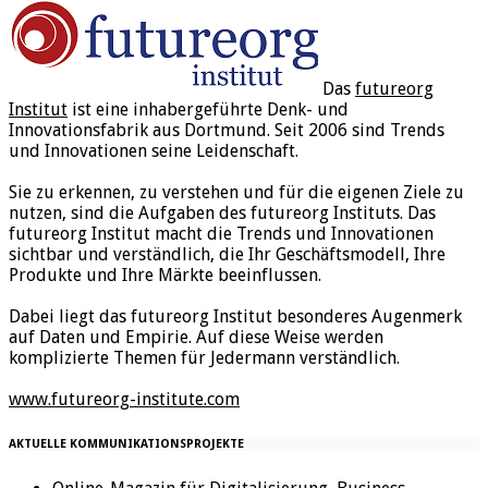
Das
futureorg
Institut
ist eine inhabergeführte Denk- und
Innovationsfabrik aus Dortmund. Seit 2006 sind Trends
und Innovationen seine Leidenschaft.
Sie zu erkennen, zu verstehen und für die eigenen Ziele zu
nutzen, sind die Aufgaben des futureorg Instituts. Das
futureorg Institut macht die Trends und Innovationen
sichtbar und verständlich, die Ihr Geschäftsmodell, Ihre
Produkte und Ihre Märkte beeinflussen.
Dabei liegt das futureorg Institut besonderes Augenmerk
auf Daten und Empirie. Auf diese Weise werden
komplizierte Themen für Jedermann verständlich.
www.futureorg-institute.com
AKTUELLE KOMMUNIKATIONSPROJEKTE