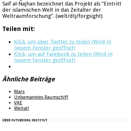
Saif al-Najhan bezeichnet das Projekt als “Eintritt
der islamischen Welt in das Zeitalter der
Weltraumforschung”. (welt/dtj/forgsight)
Teilen mit:
Klick, um über Twitter zu teilen (Wird in
neuem Fenster geöffnet)
Klick, um auf Facebook zu teilen (Wird in
neuem Fenster geöffnet)
Ähnliche Beiträge
Mars
Unbemanntes Raumschiff
VAE
Weltall
ÜBER FUTUREORG INSTITUT