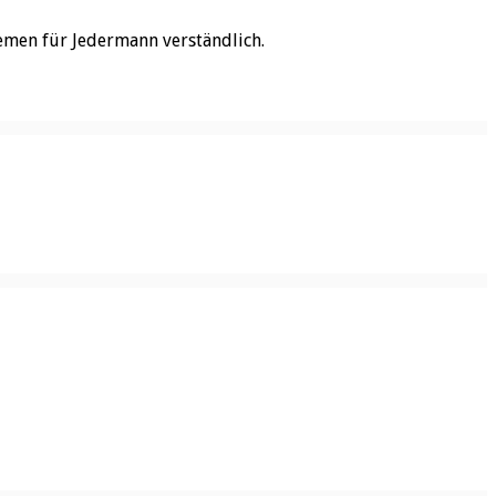
emen für Jedermann verständlich.