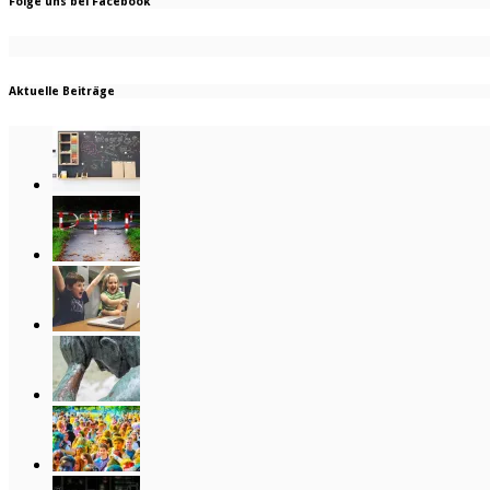
Folge uns bei Facebook
Aktuelle Beiträge