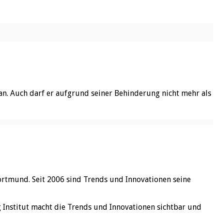
 an. Auch darf er aufgrund seiner Behinderung nicht mehr als
ortmund. Seit 2006 sind Trends und Innovationen seine
rg Institut macht die Trends und Innovationen sichtbar und