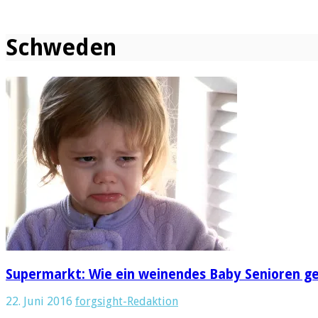
Schweden
Supermarkt: Wie ein weinendes Baby Senioren ge
22. Juni 2016
forgsight-Redaktion