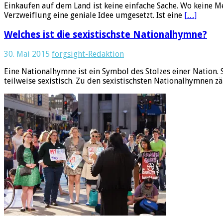
Einkaufen auf dem Land ist keine einfache Sache. Wo keine M
Verzweiflung eine geniale Idee umgesetzt. Ist eine
[…]
Welches ist die sexistischste Nationalhymne?
30. Mai 2015
forgsight-Redaktion
Eine Nationalhymne ist ein Symbol des Stolzes einer Nation. 
teilweise sexistisch. Zu den sexistischsten Nationalhymnen zä