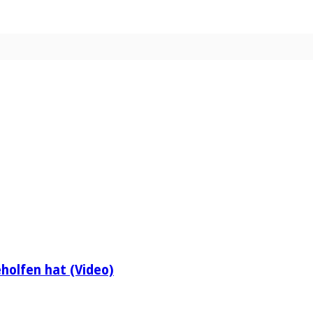
holfen hat (Video)