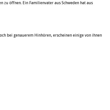
en zu öffnen. Ein Familienvater aus Schweden hat aus
 Doch bei genauerem Hinhören, erscheinen einige von ihnen