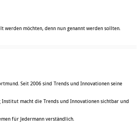
telt werden möchten, denn nun genannt werden sollten.
ortmund. Seit 2006 sind Trends und Innovationen seine
rg Institut macht die Trends und Innovationen sichtbar und
emen für Jedermann verständlich.