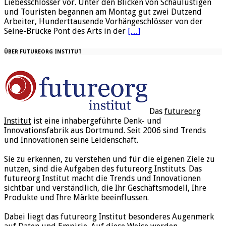
Liebesschlösser vor. Unter den Blicken von Schaulustigen
und Touristen begannen am Montag gut zwei Dutzend
Arbeiter, Hunderttausende Vorhängeschlösser von der
Seine-Brücke Pont des Arts in der
[…]
ÜBER FUTUREORG INSTITUT
Das
futureorg
Institut
ist eine inhabergeführte Denk- und
Innovationsfabrik aus Dortmund. Seit 2006 sind Trends
und Innovationen seine Leidenschaft.
Sie zu erkennen, zu verstehen und für die eigenen Ziele zu
nutzen, sind die Aufgaben des futureorg Instituts. Das
futureorg Institut macht die Trends und Innovationen
sichtbar und verständlich, die Ihr Geschäftsmodell, Ihre
Produkte und Ihre Märkte beeinflussen.
Dabei liegt das futureorg Institut besonderes Augenmerk